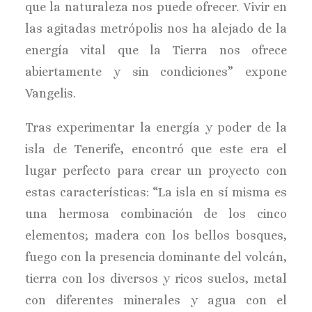
que la naturaleza nos puede ofrecer. Vivir en
las agitadas metrópolis nos ha alejado de la
energía vital que la Tierra nos ofrece
abiertamente y sin condiciones” expone
Vangelis.
Tras experimentar la energía y poder de la
isla de Tenerife, encontró que este era el
lugar perfecto para crear un proyecto con
estas características: “La isla en sí misma es
una hermosa combinación de los cinco
elementos; madera con los bellos bosques,
fuego con la presencia dominante del volcán,
tierra con los diversos y ricos suelos, metal
con diferentes minerales y agua con el