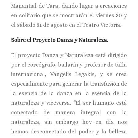
Manantial de Tara, dando lugar a creaciones
en solitario que se mostrarán el viernes 30 y
el sábado 31 de agosto en el Teatro Victoria.
Sobre el Proyecto Danza y Naturaleza.
El proyecto Danza y Naturaleza está dirigido
por el coreógrafo, bailarín y profesor de talla
internacional, Vangelis Legakis, y se crea
especialmente para generar la transfusión de
la esencia de la danza en la esencia de la
naturaleza y viceversa. “El ser humano está
conectado de manera integral con la
naturaleza, sin embargo hoy en día nos
hemos desconectado del poder y la belleza