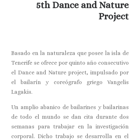
5th Dance and Nature
Project
Basado en la naturaleza que posee la isla de
Tenerife se ofrece por quinto año consecutivo
el Dance and Nature project, impulsado por
el bailarín y coreógrafo griego Vangelis
Lagakis.
Un amplio abanico de bailarines y bailarinas
de todo el mundo se dan cita durante dos
semanas para trabajar en la investigación
corporal. Dicho trabajo se desarrolla en el