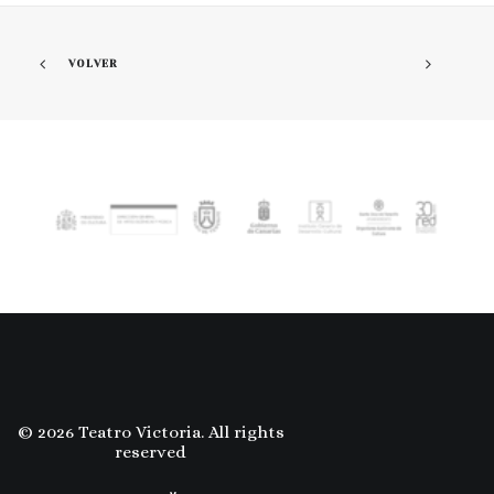
VOLVER
© 2026 Teatro Victoria. All rights
reserved