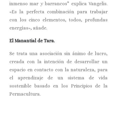
inmenso mar y barrancos” explica Vangelis.
«Es la perfecta combinación para trabajar
con los cinco elementos, todos, profundas
energías», añade.
El Manantial de Tara.
Se trata una asociación sin ánimo de lucro,
creada con la intención de desarrollar un
espacio en contacto con la naturaleza, para
el aprendizaje de un sistema de vida
sostenible basado en los Principios de la
Permacultura.