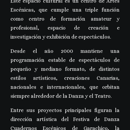
Este espacio cultural es un centro de Artes
BUSCAR
Escénicas, que cumple una triple función
como centro de formación amateur y
profesional, espacio de creación e
investigación y exhibición de espectáculos.
Desde el año 2000 mantiene una
programación estable de espectáculos de
pequeño y mediano formato, de distintos
estilos artísticos, creaciones Canarias,
nacionales e internacionales, que orbitan
siempre alrededor de la Danza y el Teatro.
Entre sus proyectos principales figuran la
dirección artística del Festiva de Danza
Cuadernos Escénicos de Garachico, la