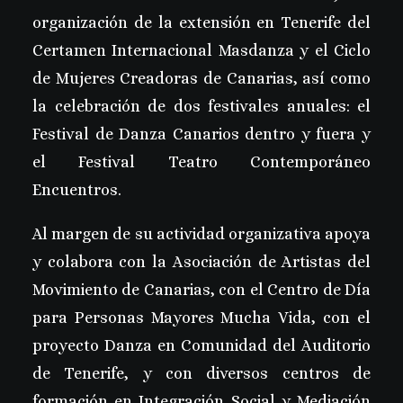
organización de la extensión en Tenerife del
Certamen Internacional Masdanza y el Ciclo
de Mujeres Creadoras de Canarias, así como
la celebración de dos festivales anuales: el
Festival de Danza Canarios dentro y fuera y
el Festival Teatro Contemporáneo
Encuentros.
Al margen de su actividad organizativa apoya
y colabora con la Asociación de Artistas del
Movimiento de Canarias, con el
Centro de Día
para Personas Mayores Mucha Vida, con el
proyecto Danza en Comunidad del Auditorio
de Tenerife, y con diversos centros de
formación en Integración Social y Mediación