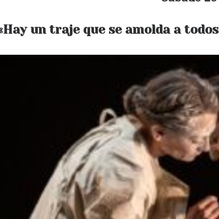
«Hay un traje que se amolda a todos