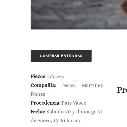
COMPRAR ENTRADAS
Piezas:
Abrazo
Compañía:
Nerea Martínez
Pr
Danza
Procedencia:
País Vasco
Fecha:
Sábado 20 y domingo 21
de enero, 19:30 horas