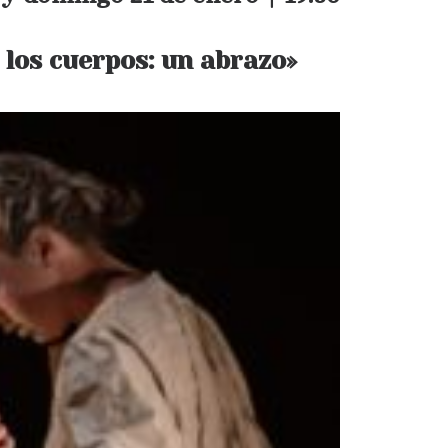
 los cuerpos: un abrazo»