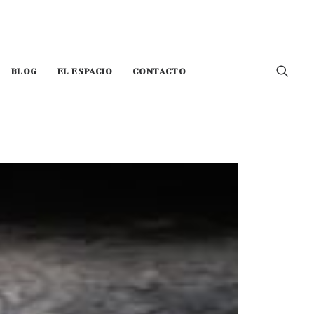
BLOG
EL ESPACIO
CONTACTO