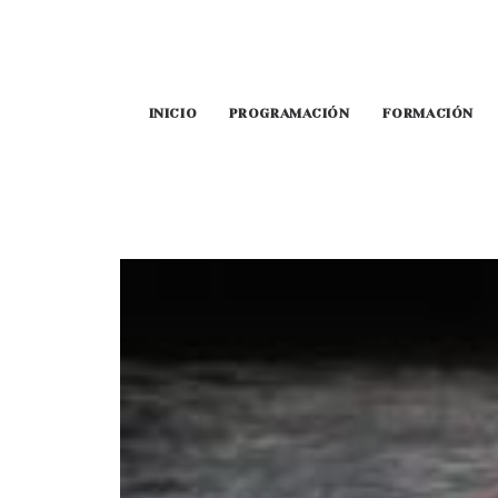
INICIO
PROGRAMACIÓN
FORMACIÓN