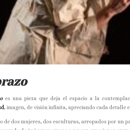
razo
o
es una pieza que deja el espacio a la contemplac
ud
, imagen, de visión infinita, apreciando cada detalle 
o de dos mujeres, dos esculturas, arropados por un pa