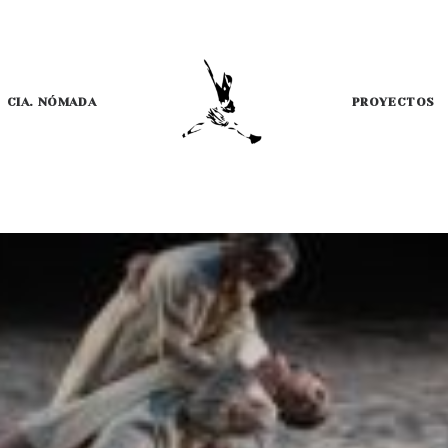
CIA. NÓMADA
PROYECTOS