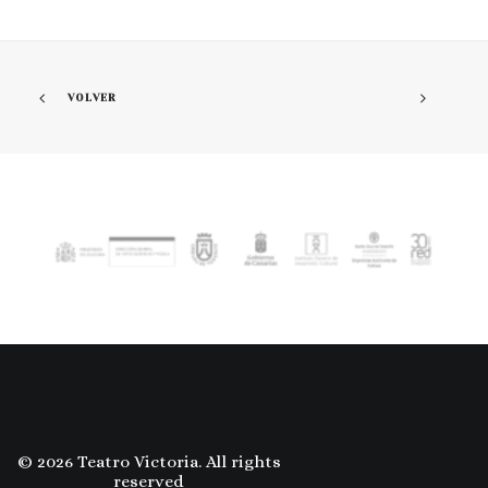
VOLVER
© 2026 Teatro Victoria. All rights
reserved