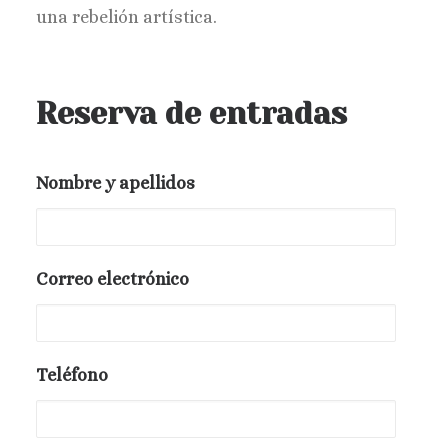
una rebelión artística.
Reserva de entradas
Nombre y apellidos
Correo electrónico
Teléfono