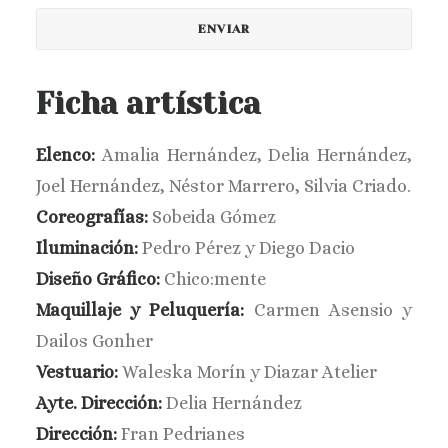
Ficha artística
Elenco:
Amalia Hernández, Delia Hernández,
Joel Hernández, Néstor Marrero, Silvia Criado.
Coreografías:
Sobeida Gómez
Iluminación:
Pedro Pérez y Diego Dacio
Diseño Gráfico:
Chico:mente
Maquillaje y Peluquería:
Carmen Asensio y
Dailos Gonher
Vestuario:
Waleska Morín y Diazar Atelier
Ayte. Dirección:
Delia Hernández
Dirección:
Fran Pedrianes