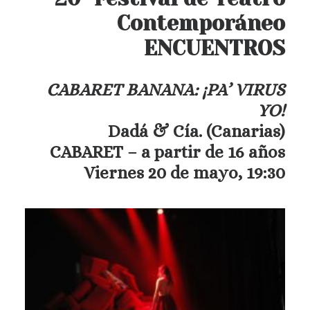
Contemporáneo
ENCUENTROS
CABARET BANANA: ¡PA’ VIRUS
YO!
Dadá & Cía. (Canarias)
CABARET – a partir de 16 años
Viernes 20 de mayo, 19:30