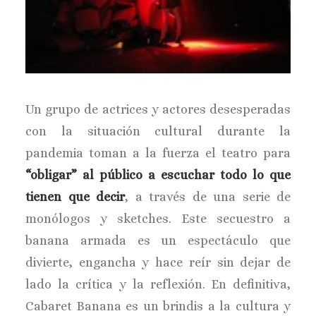
Un grupo de actrices y actores desesperadas
con la situación cultural durante la
pandemia toman a la fuerza el teatro para
“obligar” al público a escuchar todo lo que
tienen que decir
, a través de una serie de
monólogos y sketches. Este secuestro a
banana armada es un espectáculo que
divierte, engancha y hace reír sin dejar de
lado la crítica y la reflexión. En definitiva,
Cabaret Banana es un brindis a la cultura y