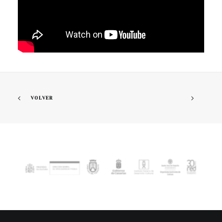
VOLVER