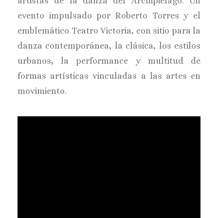
artistas de la danza del Archipiélago. Un
evento impulsado por Roberto Torres y el
emblemático Teatro Victoria, con sitio para la
danza contemporánea, la clásica, los estilos
urbanos, la performance y multitud de
formas artísticas vinculadas a las artes en
movimiento.