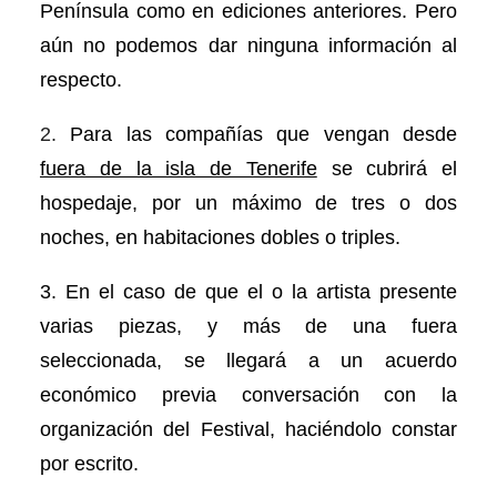
Península como en ediciones anteriores. Pero
aún no podemos dar ninguna información al
respecto.
2.
Para las compañías que vengan desde
fuera de la isla de Tenerife
se cubrirá el
hospedaje, por un máximo de tres o dos
noches, en habitaciones dobles o triples.
3. En el caso de que el o la artista presente
varias piezas, y más de una fuera
seleccionada, se llegará a un acuerdo
económico previa conversación con la
organización del Festival, haciéndolo constar
por escrito.