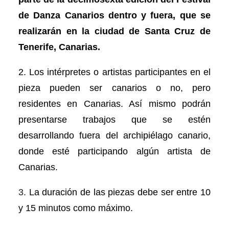
de Danza Canarios dentro y fuera, que se
realizarán en la ciudad de Santa Cruz de
Tenerife, Canarias.
2. Los intérpretes o artistas participantes en el
pieza pueden ser canarios o no, pero
residentes en Canarias. Así mismo podrán
presentarse trabajos que se estén
desarrollando fuera del archipiélago canario,
donde esté participando algún artista de
Canarias.
3.
La duración de las piezas debe ser entre 10
y 15 minutos como máximo.