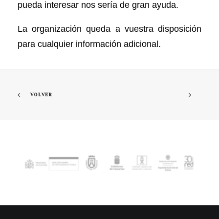
pueda interesar nos sería de gran ayuda.
La organización queda
a vuestra disposición
para cualquier información adicional.
VOLVER