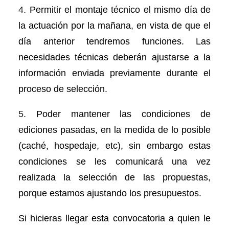
4.
Permitir el montaje técnico el mismo día de
la actuación por la mañana, en vista de que el
día anterior tendremos funciones. Las
necesidades técnicas deberán ajustarse a la
información enviada previamente durante el
proceso de selección.
5.
Poder mantener las condiciones de
ediciones pasadas, en la medida de lo posible
(caché, hospedaje, etc), sin embargo estas
condiciones se les comunicará una vez
realizada la selección de las propuestas,
porque estamos ajustando los presupuestos.
Si hicieras llegar esta convocatoria a quien le