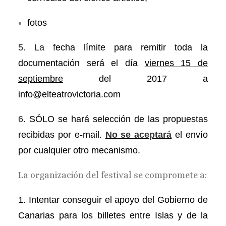
fotos
5.
La f
echa límite para remitir toda la
documentación será el día
viernes 15 de
septiembre
del 2017 a
info@elteatrovictoria.com
6.
SÓLO se hará selección de las propuestas
recibidas por e-
mail.
No se aceptará
el envío
por cualquier otro mecanismo.
La organización del festival se compromete a:
1.
Intentar conseguir el apoyo del Gobierno de
Canarias para los billetes entre Islas y de la