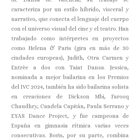
caracteriza por un estilo híbrido, visceral y
narrativo, que conecta el lenguaje del cuerpo
con el universo visual del cine y el teatro. Han
trabajado como intérpretes en proyectos
como Helena & Paris (gira en más de 30
ciudades europeas), Judith, Otra Carmen y
Entrèe a dos con Taiat Dansa. Jessica,
nominada a mejor bailarina en los Premios
del IVC 2024, también ha sido bailarina solista
en creaciones de Dickson Mbi, Farooq
Chaudhry, Candela Capitán, Paula Serrano y
EYAS Dance Project, y fue campeona de
España en gimnasia rítmica varias veces
consecutivas. Boris, por su parte, combina