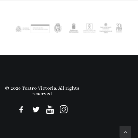
© 2026 Teatro Victoria. All rights
reserved