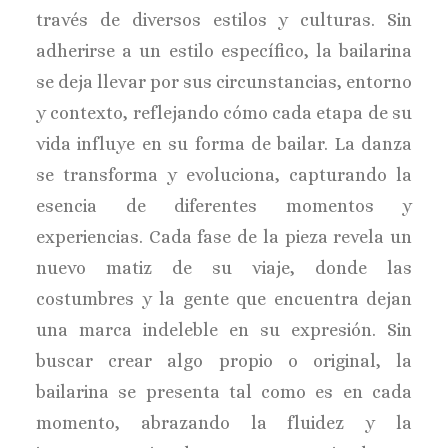
través de diversos estilos y culturas. Sin
adherirse a un estilo específico, la bailarina
se deja llevar por sus circunstancias, entorno
y contexto, reflejando cómo cada etapa de su
vida influye en su forma de bailar. La danza
se transforma y evoluciona, capturando la
esencia de diferentes momentos y
experiencias. Cada fase de la pieza revela un
nuevo matiz de su viaje, donde las
costumbres y la gente que encuentra dejan
una marca indeleble en su expresión. Sin
buscar crear algo propio o original, la
bailarina se presenta tal como es en cada
momento, abrazando la fluidez y la