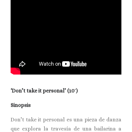
‘Don’t take it personal’ (10′)
Sinopsis
Don’t take it personal es una pieza de danza
que explora la travesía de una bailarina a