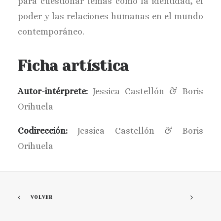
para cuestionar temas como la identidad, el
poder y las relaciones humanas en el mundo
contemporáneo.
Ficha artística
Autor-intérprete:
Jessica Castellón & Boris
Orihuela
Codirección:
Jessica Castellón & Boris
Orihuela
VOLVER