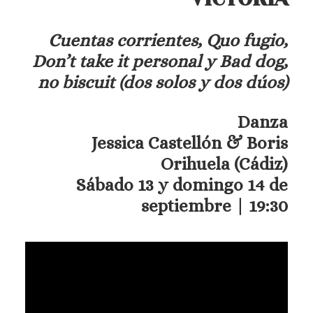
Cuentas corrientes, Quo fugio,
Don’t take it personal y Bad dog,
no biscuit (dos solos y dos dúos)
Danza
Jessica Castellón & Boris
Orihuela (Cádiz)
Sábado 13 y domingo 14 de
septiembre | 19:30