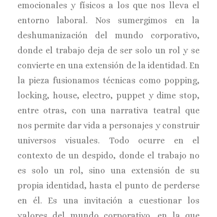
emocionales y físicos a los que nos lleva el
entorno laboral. Nos sumergimos en la
deshumanización del mundo corporativo,
donde el trabajo deja de ser solo un rol y se
convierte en una extensión de la identidad. En
la pieza fusionamos técnicas como popping,
locking, house, electro, puppet y dime stop,
entre otras, con una narrativa teatral que
nos permite dar vida a personajes y construir
universos visuales. Todo ocurre en el
contexto de un despido, donde el trabajo no
es solo un rol, sino una extensión de su
propia identidad, hasta el punto de perderse
en él. Es una invitación a cuestionar los
valores del mundo corporativo, en la que