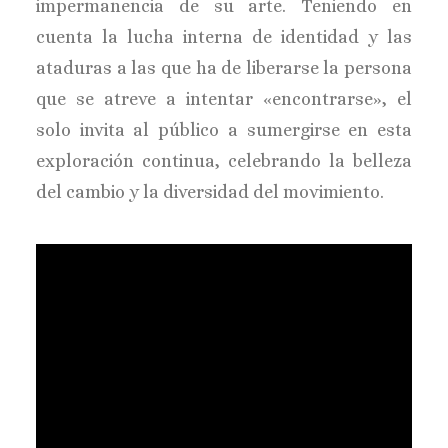
impermanencia de su arte. Teniendo en
cuenta la lucha interna de identidad y las
ataduras a las que ha de liberarse la persona
que se atreve a intentar «encontrarse», el
solo invita al público a sumergirse en esta
exploración continua, celebrando la belleza
del cambio y la diversidad del movimiento.