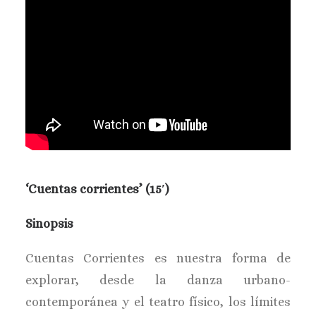
‘Cuentas corrientes’ (15′)
Sinopsis
Cuentas Corrientes es nuestra forma de
explorar, desde la danza urbano-
contemporánea y el teatro físico, los límites