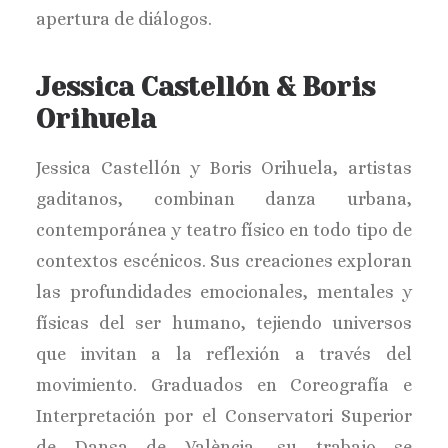
apertura de diálogos.
Jessica Castellón & Boris
Orihuela
Jessica Castellón y Boris Orihuela, artistas
gaditanos, combinan danza urbana,
contemporánea y teatro físico en todo tipo de
contextos escénicos. Sus creaciones exploran
las profundidades emocionales, mentales y
físicas del ser humano, tejiendo universos
que invitan a la reflexión a través del
movimiento. Graduados en Coreografía e
Interpretación por el Conservatori Superior
de Dansa de València, su trabajo se