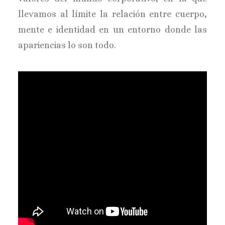
llevamos al límite la relación entre cuerpo,
mente e identidad en un entorno donde las
apariencias lo son todo.