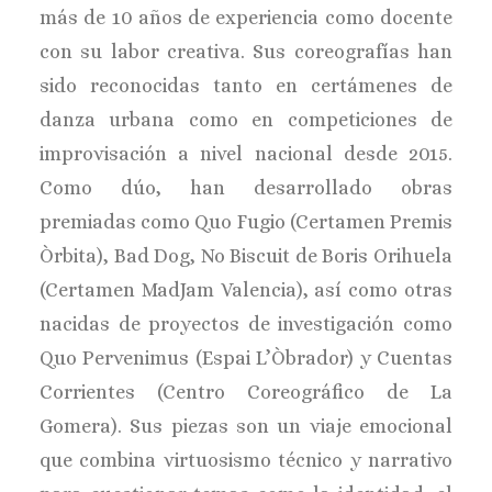
más de 10 años de experiencia como docente
con su labor creativa. Sus coreografías han
sido reconocidas tanto en certámenes de
danza urbana como en competiciones de
improvisación a nivel nacional desde 2015.
Como dúo, han desarrollado obras
premiadas como Quo Fugio (Certamen Premis
Òrbita), Bad Dog, No Biscuit de Boris Orihuela
(Certamen MadJam Valencia), así como otras
nacidas de proyectos de investigación como
Quo Pervenimus (Espai L’Òbrador) y Cuentas
Corrientes (Centro Coreográfico de La
Gomera). Sus piezas son un viaje emocional
que combina virtuosismo técnico y narrativo