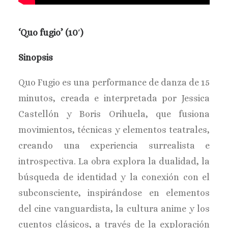
‘Quo fugio’ (10′)
Sinopsis
Quo Fugio es una performance de danza de 15
minutos, creada e interpretada por Jessica
Castellón y Boris Orihuela, que fusiona
movimientos, técnicas y elementos teatrales,
creando una experiencia surrealista e
introspectiva. La obra explora la dualidad, la
búsqueda de identidad y la conexión con el
subconsciente, inspirándose en elementos
del cine vanguardista, la cultura anime y los
cuentos clásicos, a través de la exploración