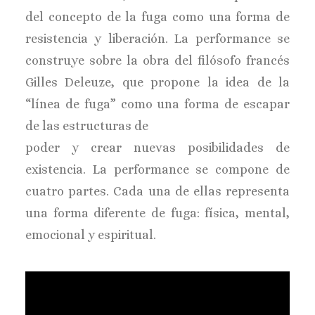
del concepto de la fuga como una forma de
resistencia y liberación. La performance se
construye sobre la obra del filósofo francés
Gilles Deleuze, que propone la idea de la
“línea de fuga” como una forma de escapar
de las estructuras de
poder y crear nuevas posibilidades de
existencia. La performance se compone de
cuatro partes. Cada una de ellas representa
una forma diferente de fuga: física, mental,
emocional y espiritual.