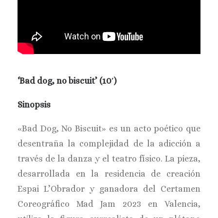
‘Bad dog, no biscuit’ (10′)
Sinopsis
«Bad Dog, No Biscuit» es un acto poético que
desentraña la complejidad de la adicción a
través de la danza y el teatro físico. La pieza,
desarrollada en la residencia de creación
Espai L’Obrador y ganadora del Certamen
Coreográfico Mad Jam 2023 en Valencia,