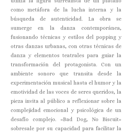
utiliza la figura surrealista de un plátano
como metáfora de la lucha interna y la
búsqueda de autenticidad. La obra se
sumerge en la danza contemporánea,
fusionando técnicas y estilos del popping y
otras danzas urbanas, con otras técnicas de
danza y elementos teatrales para guiar la
transformación del protagonista. Con un
ambiente sonoro que transita desde la
experimentación musical hasta el humor y la
emotividad de las voces de seres queridos, la
pieza invita al público a reflexionar sobre la
complejidad emocional y psicológica de un
desafío complejo. «Bad Dog, No Biscuit»
sobresale por su capacidad para facilitar la