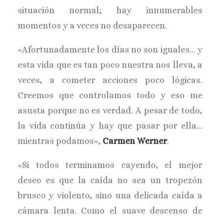
situación normal; hay innumerables
momentos y a veces no desaparecen.
«Afortunadamente los días no son iguales… y
esta vida que es tan poco nuestra nos lleva, a
veces, a cometer acciones poco lógicas.
Creemos que controlamos todo y eso me
asusta porque no es verdad. A pesar de todo,
la vida continúa y hay que pasar por ella…
mientras podamos»,
Carmen Werner
.
«Si todos terminamos cayendo, el mejor
deseo es que la caída no sea un tropezón
brusco y violento, sino una delicada caída a
cámara lenta. Como el suave descenso de