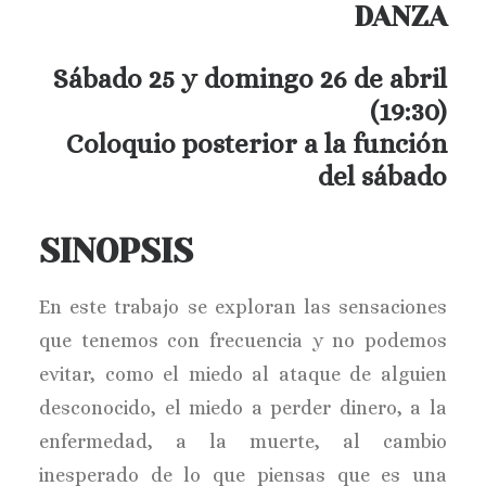
DANZA
Sábado 25 y domingo 26 de abril
(19:30)
Coloquio posterior a la función
del sábado
SINOPSIS
En este trabajo se exploran las sensaciones
que tenemos con frecuencia y no podemos
evitar, como el miedo al ataque de alguien
desconocido, el miedo a perder dinero, a la
enfermedad, a la muerte, al cambio
inesperado de lo que piensas que es una