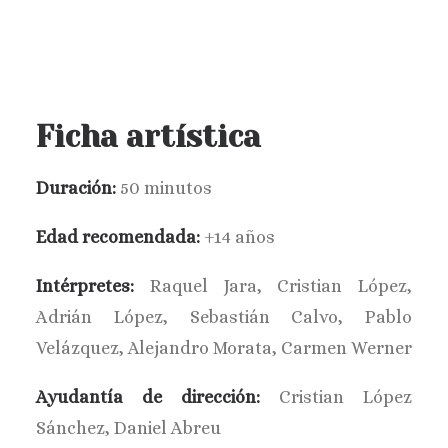
Ficha artística
Duración:
50 minutos
Edad recomendada:
+14 años
Intérpretes:
Raquel Jara, Cristian López,
Adrián López, Sebastián Calvo, Pablo
Velázquez, Alejandro Morata, Carmen Werner
Ayudantía de dirección:
Cristian López
Sánchez, Daniel Abreu