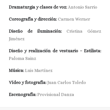
Dramaturgia y clases de voz:
Antonio Sarrio
Coreografía y dirección:
Carmen Werner
Diseño de iluminación:
Cristina Gómez
Jiménez
Diseño y realización de vestuario – Estilista:
Paloma Sainz
Música:
Luis Martínez
Vídeo y fotografía:
Juan Carlos Toledo
Escenografía:
Provisional Danza