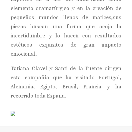
elemento dramatúrgico y en la creación de
pequeños mundos llenos de matices,sus
piezas buscan una forma que acoja la
incertidumbre y lo hacen con resultados
estéticos exquisitos de gran impacto
emocional.
Tatiana Clavel y Santi de la Fuente dirigen
esta compañía que ha visitado Portugal,
Alemania, Egipto, Brasil, Francia y ha
recorrido toda España.