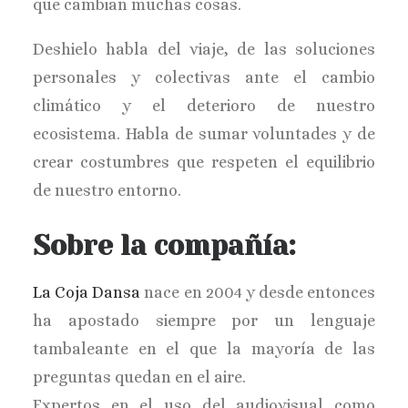
que cambian muchas cosas.
Deshielo habla del viaje, de las soluciones
personales y colectivas ante el cambio
climático y el deterioro de nuestro
ecosistema. Habla de sumar voluntades y de
crear costumbres que respeten el equilibrio
de nuestro entorno.
Sobre la compañía:
La Coja Dansa
nace en 2004 y desde entonces
ha apostado siempre por un lenguaje
tambaleante en el que la mayoría de las
preguntas quedan en el aire.
Expertos en el uso del audiovisual como