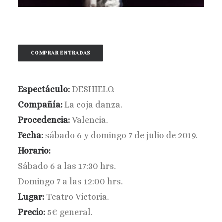
BUSCAR
COMPRAR ENTRADAS
Espectáculo:
DESHIELO.
Compañía:
La coja danza.
Procedencia:
Valencia.
Fecha:
sábado 6 y domingo 7 de julio de 2019
.
Horario:
Sábado 6 a las 17:30 hrs.
Domingo 7 a las 12:00 hrs.
Lugar:
Teatro Victoria.
Precio:
5€ general.