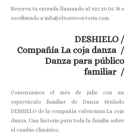
Reserva tu entrada llamando al 922 29 05 78 o
escribiendo a info@elteatrovictoria.com
DESHIELO /
Compañía La coja danza /
Danza para público
familiar /
Comenzamos el mes de julio con un
espectáculo familiar de Danza titulado
DESHIELO de la compañía valenciana La coja
danza. Una historia para toda la familia sobre
el cambio climático.