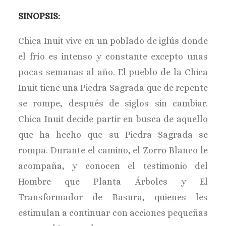
SINOPSIS:
Chica Inuit vive en un poblado de iglús donde
el frío es intenso y constante excepto unas
pocas semanas al año. El pueblo de la Chica
Inuit tiene una Piedra Sagrada que de repente
se rompe, después de siglos sin cambiar.
Chica Inuit decide partir en busca de aquello
que ha hecho que su Piedra Sagrada se
rompa. Durante el camino, el Zorro Blanco le
acompaña, y conocen el testimonio del
Hombre que Planta Árboles y El
Transformador de Basura, quienes les
estimulan a continuar con acciones pequeñas