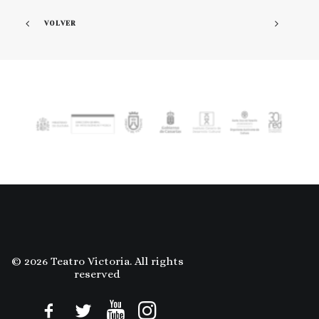
VOLVER
© 2026 Teatro Victoria. All rights
reserved