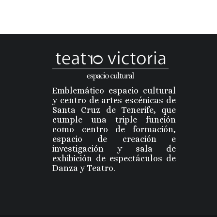
Emblemático espacio cultural
y centro de artes escénicas de
Santa Cruz de Tenerife, que
cumple una triple función
como centro de formación,
espacio de creación e
investigación y sala de
exhibición de espectáculos de
Danza y Teatro.