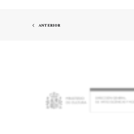
ANTERIOR