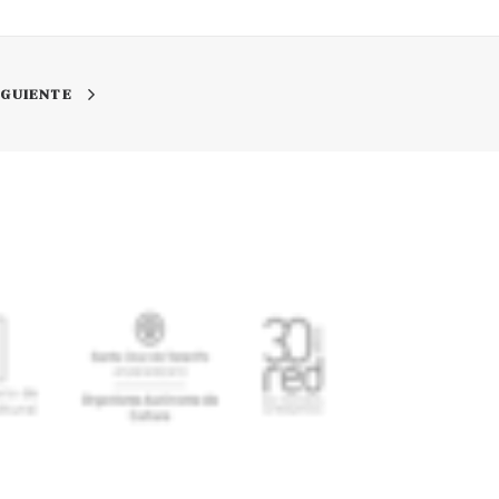
IGUIENTE