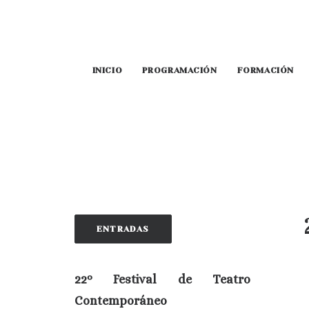
INICIO
PROGRAMACIÓN
FORMACIÓN
ENTRADAS
22º Festival de Teatro
Contemporáneo