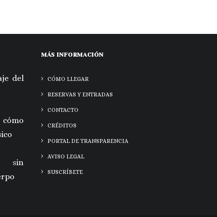
MÁS INFORMACIÓN
je del
CÓMO LLEGAR
RESERVAS Y ENTRADAS
CONTACTO
 cómo
CRÉDITOS
sico
PORTAL DE TRANSPARENCIA
AVISO LEGAL
a sin
SUSCRÍBETE
erpo