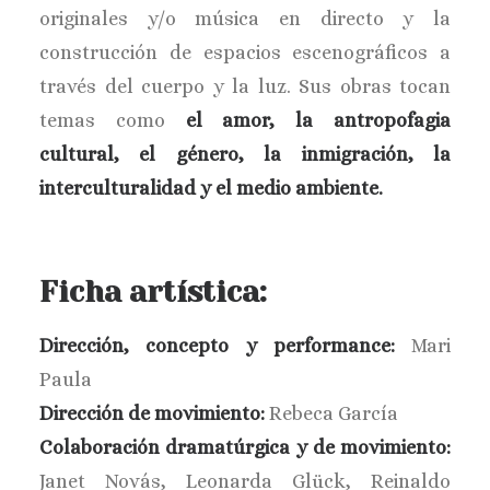
originales y/o música en directo y la
construcción de espacios escenográficos a
través del cuerpo y la luz. Sus obras tocan
temas como
el amor, la antropofagia
cultural, el género, la inmigración, la
interculturalidad y el medio ambiente.
Ficha artística:
Dirección, concepto y performance:
Mari
Paula
Dirección de movimiento:
Rebeca García
Colaboración dramatúrgica y de movimiento:
Janet Novás, Leonarda Glück, Reinaldo