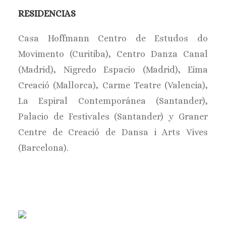
RESIDENCIAS
Casa Hoffmann Centro de Estudos do
Movimento (Curitiba), Centro Danza Canal
(Madrid), Nigredo Espacio (Madrid), Eima
Creació (Mallorca), Carme Teatre (Valencia),
La Espiral Contemporánea (Santander),
Palacio de Festivales (Santander) y Graner
Centre de Creació de Dansa i Arts Vives
(Barcelona).