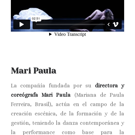
Mari Paula
La compañía fundada por su
directora y
coreógrafa Mari Paula
(Mariana de Paula
Ferreira, Brasil), actúa en el campo de la
creación escénica, de la formación y de la
gestión, teniendo la danza contemporánea y
la performance como base para la