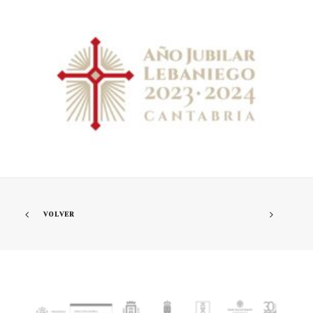
VOLVER