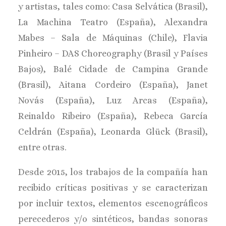
y artistas, tales como: Casa Selvática (Brasil),
La Machina Teatro (España), Alexandra
Mabes – Sala de Máquinas (Chile), Flavia
Pinheiro – DAS Choreography (Brasil y Países
Bajos), Balé Cidade de Campina Grande
(Brasil), Aitana Cordeiro (España), Janet
Novás (España), Luz Arcas (España),
Reinaldo Ribeiro (España), Rebeca García
Celdrán (España), Leonarda Glück (Brasil),
entre otras.
Desde 2015, los trabajos de la compañía han
recibido críticas positivas y se caracterizan
por incluir textos, elementos escenográficos
perecederos y/o sintéticos, bandas sonoras