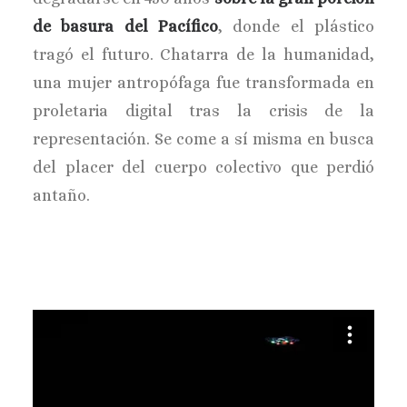
de basura del Pacífico
, donde el plástico
tragó el futuro. Chatarra de la humanidad,
una mujer antropófaga fue transformada en
proletaria digital tras la crisis de la
representación. Se come a sí misma en busca
del placer del cuerpo colectivo que perdió
antaño.