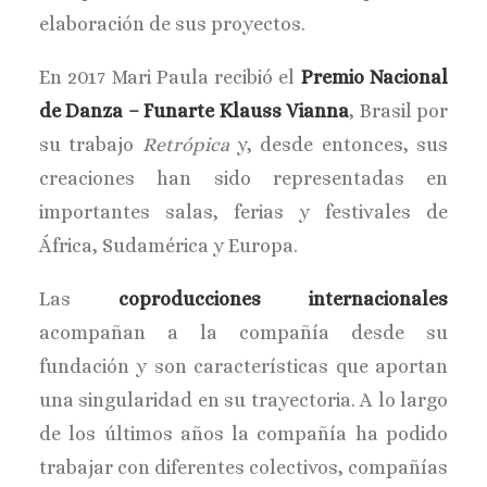
elaboración de sus proyectos.
En 2017 Mari Paula recibió el
Premio Nacional
de Danza
– Funarte Klauss Vianna
, Brasil por
su trabajo
Retrópica
y, desde entonces, sus
creaciones han sido representadas en
importantes salas, ferias y festivales de
África, Sudamérica y Europa.
Las
coproducciones internacionales
acompañan a la compañía desde su
fundación y son características que aportan
una singularidad en su trayectoria. A lo largo
de los últimos años la compañía ha podido
trabajar con diferentes colectivos, compañías