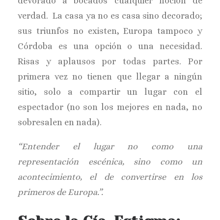
devorado a bocados cualquier noción de
verdad. La casa ya no es casa sino decorado;
sus triunfos no existen, Europa tampoco y
Córdoba es una opción o una necesidad.
Risas y aplausos por todas partes. Por
primera vez no tienen que llegar a ningún
sitio, solo a compartir un lugar con el
espectador (no son los mejores en nada, no
sobresalen en nada).
“Entender el lugar no como una
representación escénica, sino como un
acontecimiento, el de convertirse en los
primeros de Europa.”.