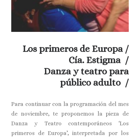
Los primeros de Europa /
Cía. Estigma /
Danza y teatro para
público adulto /
Para continuar con la programación del mes
de noviembre, te proponemos la pieza de
Danza y Teatro contemporáneos ‘Los
primeros de Europa’, interpretada por los