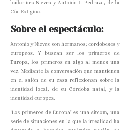
bailarines Nieves y Antonio L. Pedraza, de la
Cía. Estigma.
Sobre el espectáculo:
Antonio y Nieves son hermanos; cordobeses y
europeos. Y buscan ser los primeros de
Europa, los primeros en algo al menos una
vez. Mediante la conversación que mantienen
en el salón de su casa reflexionan sobre la
identidad local, de su Córdoba natal, y la
identidad europea.
‘Los primeros de Europa’ es una sitcom, una
serie de situaciones en la que la irrealidad ha