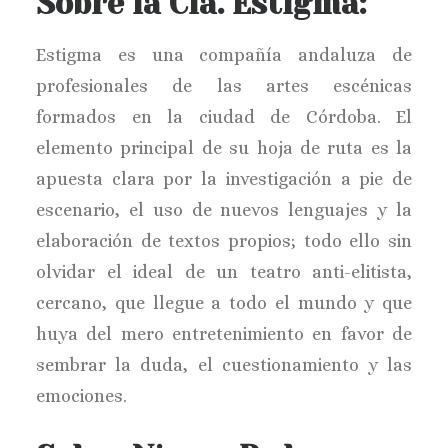
Sobre la Cía. Estigma:
Estigma es una compañía andaluza de
profesionales de las artes escénicas
formados en la ciudad de Córdoba. El
elemento principal de su hoja de ruta es la
apuesta clara por la investigación a pie de
escenario, el uso de nuevos lenguajes y la
elaboración de textos propios; todo ello sin
olvidar el ideal de un teatro anti-elitista,
cercano, que llegue a todo el mundo y que
huya del mero entretenimiento en favor de
sembrar la duda, el cuestionamiento y las
emociones.