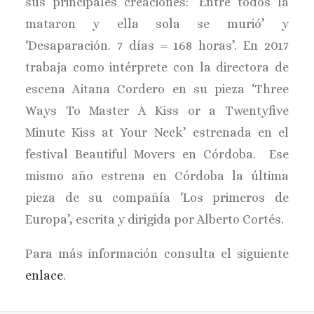
sus principales creaciones: ‘Entre todos la
mataron y ella sola se murió’ y
‘Desaparación. 7 días = 168 horas’. En 2017
trabaja como intérprete con la directora de
escena Aitana Cordero en su pieza ‘Three
Ways To Master A Kiss or a Twentyfive
Minute Kiss at Your Neck’ estrenada en el
festival Beautiful Movers en Córdoba. Ese
mismo año estrena en Córdoba la última
pieza de su compañía ‘Los primeros de
Europa’, escrita y dirigida por Alberto Cortés.
Para más información consulta el siguiente
enlace
.