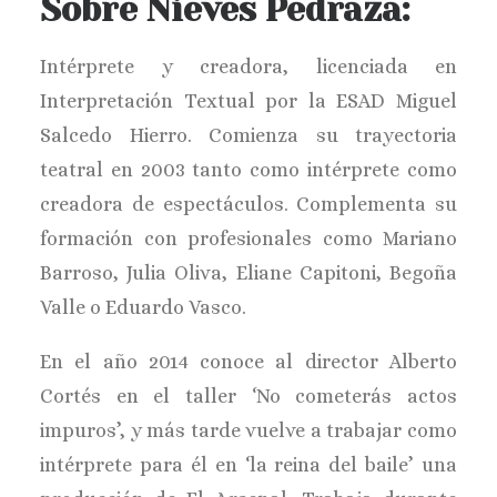
Sobre Nieves Pedraza:
Intérprete y creadora, licenciada en
Interpretación Textual por la ESAD Miguel
Salcedo Hierro. Comienza su trayectoria
teatral en 2003 tanto como intérprete como
creadora de espectáculos. Complementa su
formación con profesionales como Mariano
Barroso, Julia Oliva, Eliane Capitoni, Begoña
Valle o Eduardo Vasco.
En el año 2014 conoce al director Alberto
Cortés en el taller ‘No cometerás actos
impuros’, y más tarde vuelve a trabajar como
intérprete para él en ‘la reina del baile’ una