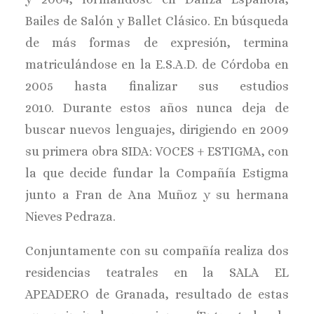
Bailes de Salón y Ballet Clásico. En búsqueda
de más formas de expresión, termina
matriculándose en la E.S.A.D. de Córdoba en
2005 hasta finalizar sus estudios
2010. Durante estos años nunca deja de
buscar nuevos lenguajes, dirigiendo en 2009
su primera obra SIDA: VOCES + ESTIGMA, con
la que decide fundar la Compañía Estigma
junto a Fran de Ana Muñoz y su hermana
Nieves Pedraza.
Conjuntamente con su compañía realiza dos
residencias teatrales en la SALA EL
APEADERO de Granada, resultado de estas