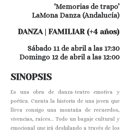
‘Memorias de trapo’
LaMona Danza (Andalucía)
DANZA | FAMILIAR (+4 años)
Sábado 11 de abril a las 17:30
Domingo 12 de abril a las 12:00
SINOPSIS
Es una obra de danza-teatro emotiva y
poética. Cuenta la historia de una joven que
lleva consigo una montaña de recuerdos,
vivencias, raíces… Todo un bagaje cultural y
emocional que irá deshilando a través de los