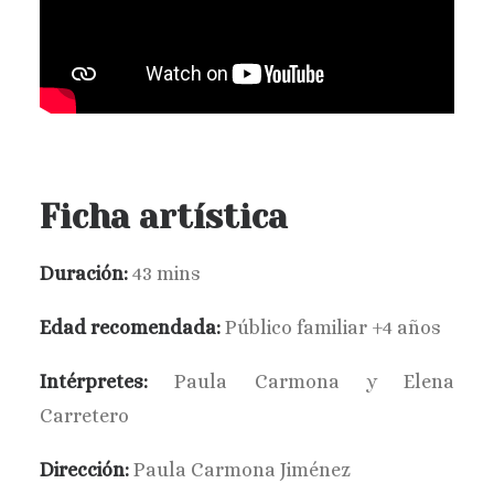
Ficha artística
Duración:
43 mins
Edad recomendada:
Público familiar +4 años
Intérpretes:
Paula Carmona y Elena
Carretero
Dirección:
Paula Carmona Jiménez