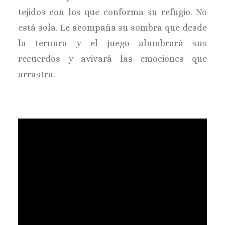
tejidos con los que conforma su refugio. No
está sola. Le acompaña su sombra que desde
la ternura y el juego alumbrará sus
recuerdos y avivará las emociones que
arrastra.