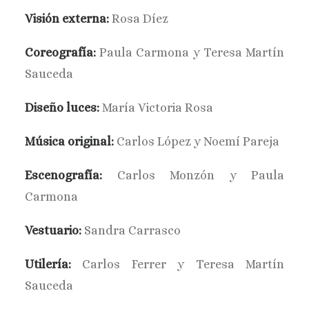
Visión externa:
Rosa Díez
Coreografía:
Paula Carmona y Teresa Martín
Sauceda
Diseño luces:
María Victoria Rosa
Música original:
Carlos López y Noemí Pareja
Escenografía:
Carlos Monzón y Paula
Carmona
Vestuario:
Sandra Carrasco
Utilería:
Carlos Ferrer y Teresa Martín
Sauceda