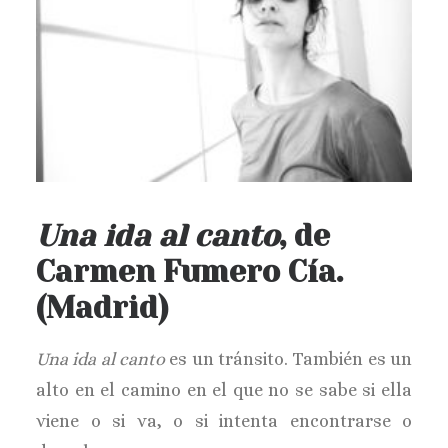
Una ida al canto
, de
Carmen Fumero Cía.
(Madrid)
Una ida al canto
es un tránsito. También es un
alto en el camino en el que no se sabe si ella
viene o si va, o si intenta encontrarse o