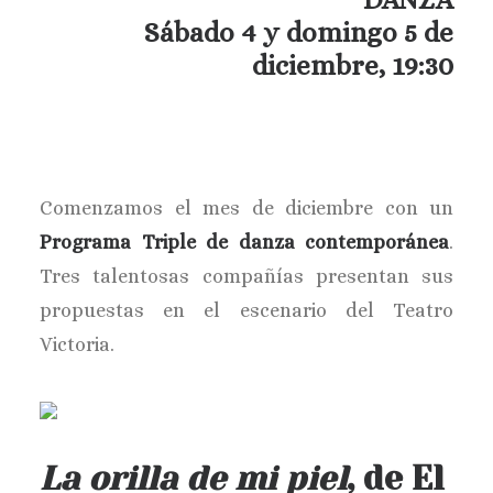
Sábado 4 y domingo 5 de
diciembre, 19:30
Comenzamos el mes de diciembre con un
Programa Triple de danza contemporánea
.
Tres talentosas compañías presentan sus
propuestas en el escenario del Teatro
Victoria.
La orilla de mi piel
, de El