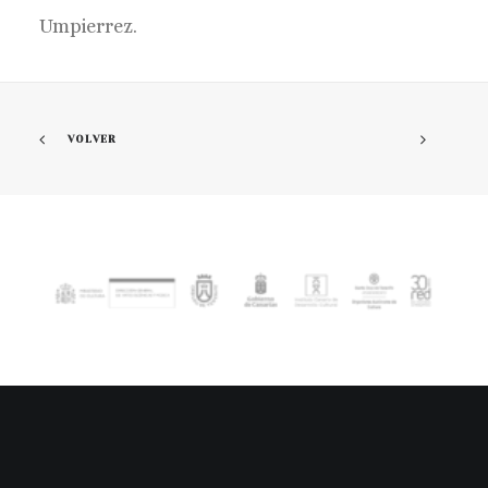
Umpierrez.
VOLVER