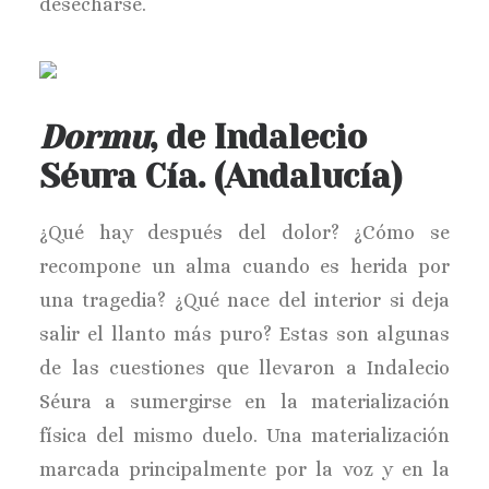
desecharse.
Dormu
, de Indalecio
Séura Cía. (Andalucía)
¿Qué hay después del dolor? ¿Cómo se
recompone un alma cuando es herida por
una tragedia? ¿Qué nace del interior si deja
salir el llanto más puro? Estas son algunas
de las cuestiones que llevaron a Indalecio
Séura a sumergirse en la materialización
física del mismo duelo. Una materialización
marcada principalmente por la voz y en la