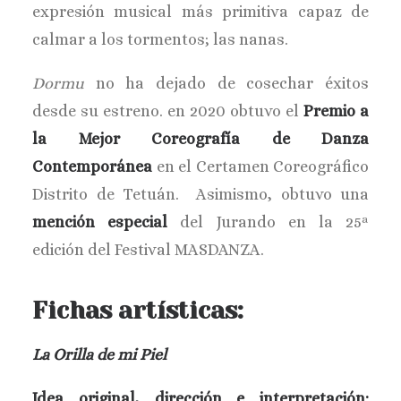
expresión musical más primitiva capaz de
calmar a los tormentos; las nanas.
Dormu
no ha dejado de cosechar éxitos
desde su estreno. en 2020 obtuvo el
Premio a
la Mejor Coreografía de Danza
Contemporánea
en el Certamen Coreográfico
Distrito de Tetuán. Asimismo, obtuvo una
mención especial
del Jurando en la 25ª
edición del Festival MASDANZA.
Fichas artísticas:
La Orilla de mi Piel
Idea original, dirección e interpretación: