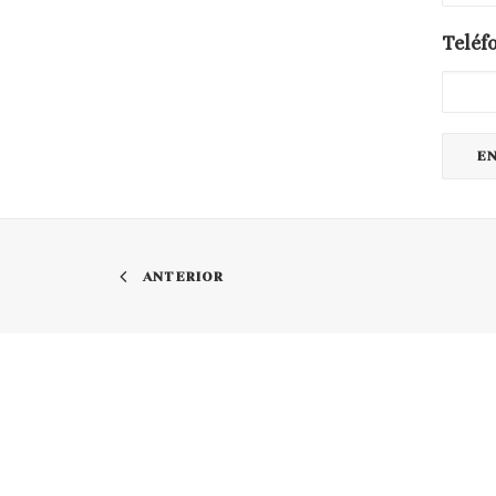
Teléf
ANTERIOR