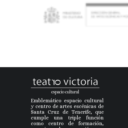
Emblemático espacio cultural
y centro de artes escénicas de
Santa Cruz de Tenerife, que
cumple una triple función
como centro de formación,