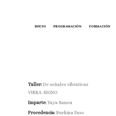
INICIO
PROGRAMACIÓN
FORMACIÓN
Taller:
D
e señales vibrativas
VIBRA-SIGNO
Imparte:
Yaya Sanou
Procedencia:
Burkina Faso