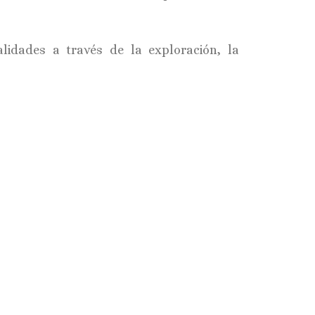
lidades a través de la exploración, la