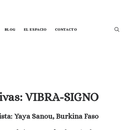
BLOG
EL ESPACIO
CONTACTO
ativas: VIBRA-SIGNO
ista: Yaya Sanou, Burkina Faso