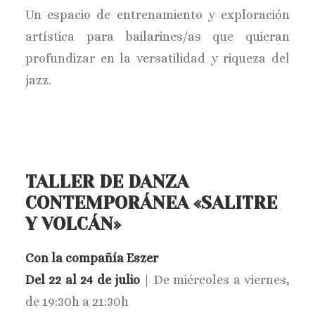
Un espacio de entrenamiento y exploración
artística para bailarines/as que quieran
profundizar en la versatilidad y riqueza del
jazz.
TALLER DE DANZA
CONTEMPORÁNEA «SALITRE
Y VOLCÁN»
Con la compañía Eszer
Del 22 al 24 de julio
| De miércoles a viernes,
de 19:30h a 21:30h