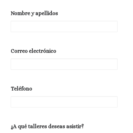
Nombre y apellidos
Correo electrónico
Teléfono
¿A qué talleres deseas asistir?