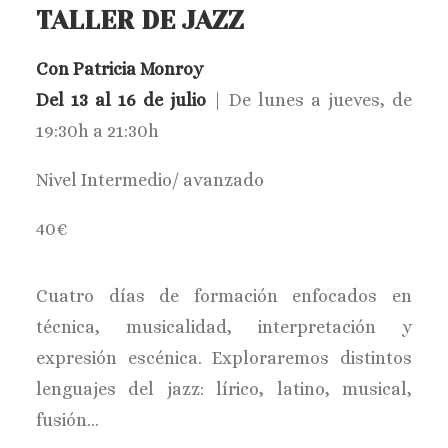
TALLER DE JAZZ
Con Patricia Monroy
Del 13 al 16 de julio
| De lunes a jueves, de
19:30h a 21:30h
Nivel Intermedio/ avanzado
40€
Cuatro días de formación enfocados en
técnica, musicalidad, interpretación y
expresión escénica. Exploraremos distintos
lenguajes del jazz: lírico, latino, musical,
fusión…