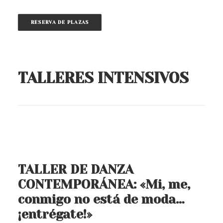
RESERVA DE PLAZAS
TALLERES INTENSIVOS
TALLER DE DANZA
CONTEMPORÁNEA: «Mi, me,
conmigo no está de moda…
¡entrégate!»