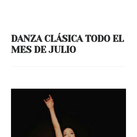
DANZA CLÁSICA TODO EL
MES DE JULIO