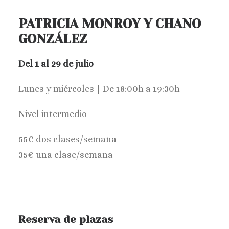
PATRICIA MONROY Y CHANO
GONZÁLEZ
Del 1 al 29 de julio
Lunes y miércoles | De 18:00h a 19:30h
Nivel intermedio
55€ dos clases/semana
35€ una clase/semana
Reserva de plazas