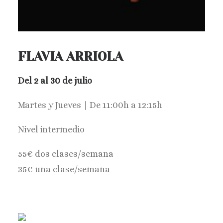
FLAVIA ARRIOLA
Del 2 al 30 de julio
Martes y Jueves | De 11:00h a 12:15h
Nivel intermedio
55€ dos clases/semana
35€ una clase/semana