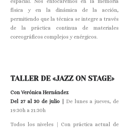
espacial. Nos enfocaremos en la memoria
física y en la dinámica de la acción,
permitiendo que la técnica se integre a través
de la práctica continua de materiales
coreográficos complejos y enérgicos.
TALLER DE «JAZZ ON STAGE»
Con Verónica Hernández
Del 27 al 30 de julio |
De lunes a jueves, de
19:30h a 21:30h
Todos los niveles | Con práctica actual de