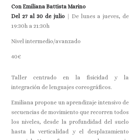
Con Emiliana Battista Marino
Del 27 al 30 de julio
| De lunes a jueves, de
19:30h a 21:30h
Nivel intermedio/avanzado
40€
Taller centrado en la fisicidad y la
integración de lenguajes coreográficos.
Emiliana propone un aprendizaje intensivo de
secuencias de movimiento que recorren todos
los niveles, desde la profundidad del suelo
hasta la verticalidad y el desplazamiento