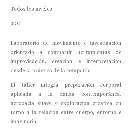
Todos los niveles
30€
Laboratorio de movimiento e investigación
orientado a compartir herramientas de
improvisación, creación e interpretación
desde la práctica de la compañía.
El taller integra preparación corporal
aplicada a la danza contemporánea,
acrobacia suave y exploración creativa en
torno a la relación entre cuerpo, entorno e
imaginario.