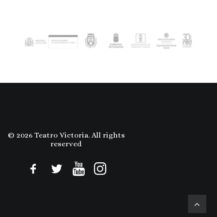
© 2026 Teatro Victoria. All rights
reserved