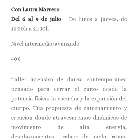
Con Laura Marrero
Del 6 al 9 de julio
| De lunes a jueves, de
19:30h a 21:30h
Nivel intermedio/avanzado
40€
Taller intensivo de danza contemporánea
pensado para cerrar el curso desde la
potencia física, la escucha y la expansión del
cuerpo. Una propuesta de entrenamiento y
creación donde atravesaremos dinámicas de
movimiento de alta energía,
desplazamientos, trabajo de suelo, ritmo,