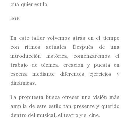
cualquier estilo
40€
En este taller volvemos atrás en el tiempo
con ritmos actuales. Después de una
introducción histórica, comenzaremos el
trabajo de técnica, creación y puesta en
escena mediante diferentes ejercicios y
dinámicas.
La propuesta busca ofrecer una visión más
amplia de este estilo tan presente y querido
dentro del musical, el teatro y el cine.