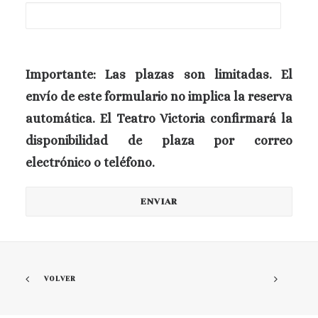
Importante:
Las plazas son limitadas. El
envío de este formulario no implica la reserva
automática. El Teatro Victoria confirmará la
disponibilidad de plaza por correo
electrónico o teléfono.
VOLVER