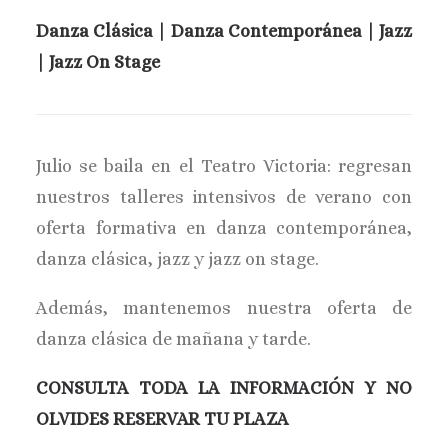
BUSCAR
Danza Clásica | Danza Contemporánea | Jazz
| Jazz On Stage
Julio se baila en el Teatro Victoria: regresan
nuestros talleres intensivos de verano con
oferta formativa en danza contemporánea,
danza clásica, jazz y jazz on stage.
Además, mantenemos nuestra oferta de
danza clásica de mañana y tarde.
CONSULTA TODA LA INFORMACIÓN Y NO
OLVIDES RESERVAR TU PLAZA