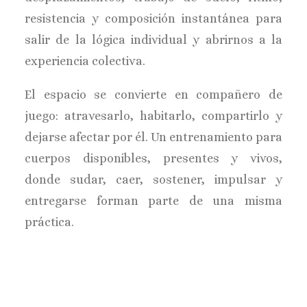
resistencia y composición instantánea para
salir de la lógica individual y abrirnos a la
experiencia colectiva.
El espacio se convierte en compañero de
juego: atravesarlo, habitarlo, compartirlo y
dejarse afectar por él. Un entrenamiento para
cuerpos disponibles, presentes y vivos,
donde sudar, caer, sostener, impulsar y
entregarse forman parte de una misma
práctica.