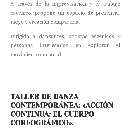
A través de la improvisación y el trabajo
escénico, propone un espacio de presencia,
juego y creación compartida.
Dirigido a danzantes, artistas escénicos y
personas interesadas en explorar el
movimiento corporal.
TALLER DE DANZA
CONTEMPORÁNEA: «ACCIÓN
CONTINUA: EL CUERPO
COREOGRÁFICO».