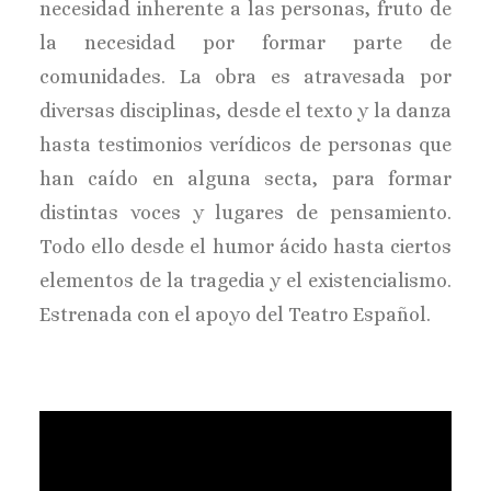
necesidad inherente a las personas, fruto de
la necesidad por formar parte de
comunidades. La obra es atravesada por
diversas disciplinas, desde el texto y la danza
hasta testimonios verídicos de personas que
han caído en alguna secta, para formar
distintas voces y lugares de pensamiento.
Todo ello desde el humor ácido hasta ciertos
elementos de la tragedia y el existencialismo.
Estrenada con el apoyo del Teatro Español.