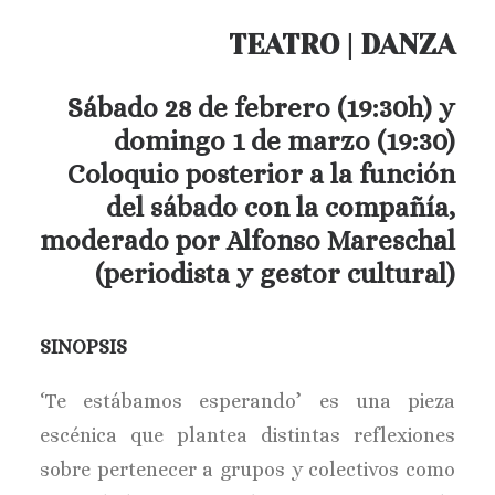
TEATRO | DANZA
Sábado 28 de febrero (19:30h) y
domingo 1 de marzo (19:30)
Coloquio posterior a la función
del sábado con la compañía,
moderado por Alfonso Mareschal
(periodista y gestor cultural)
SINOPSIS
‘Te estábamos esperando’ es una pieza
escénica que plantea distintas reflexiones
sobre pertenecer a grupos y colectivos como