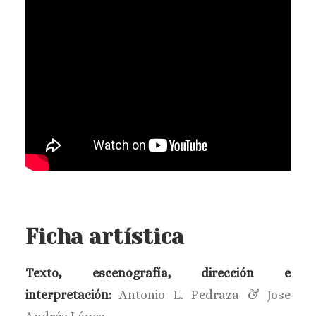
Ficha artística
Texto, escenografía, dirección e
interpretación:
Antonio L. Pedraza & Jose