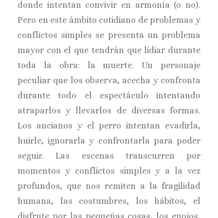
donde intentan convivir en armonía (o no).
Pero en este ámbito cotidiano de problemas y
conflictos simples se presenta un problema
mayor con el que tendrán que lidiar durante
toda la obra: la muerte. Un personaje
peculiar que los observa, acecha y confronta
durante todo el espectáculo intentando
atraparlos y llevarlos de diversas formas.
Los ancianos y el perro intentan evadirla,
huirle, ignorarla y confrontarla para poder
seguir. Las escenas transcurren por
momentos y conflictos simples y a la vez
profundos, que nos remiten a la fragilidad
humana, las costumbres, los hábitos, el
disfrute por las pequeñas cosas, los enojos,