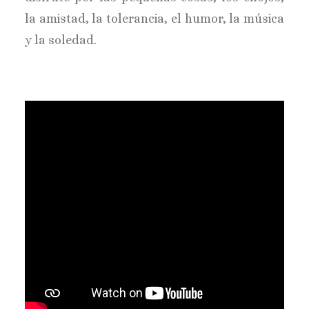
la amistad, la tolerancia, el humor, la música
y la soledad.