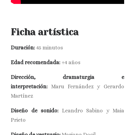
Ficha artística
Duración:
45 minutos
Edad recomendada:
+4 años
Dirección, dramaturgia e
interpretación:
Maru Fernández y Gerardo
Martínez
Diseño de sonido:
Leandro Sabino y Maia
Prieto
Diseño de vestuario:
Mariana Dosil