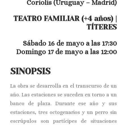
Coriolis (Uruguay – Madrid)
TEATRO FAMILIAR (+4 años) |
TÍTERES
Sábado 16 de mayo a las 17:30
Domingo 17 de mayo a las 12:00
SINOPSIS
La obra se desarrolla en el transcurso de un
año. Las estaciones se suceden en torno a un
banco de plaza. Durante ese año y sus
estaciones, tres octogenarios y un perro sin
escrúpulos son partícipes de situaciones