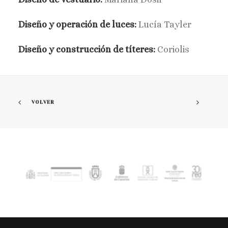
Diseño y operación de luces:
Lucía Tayler
Diseño y construcción de títeres:
Coriolis
VOLVER