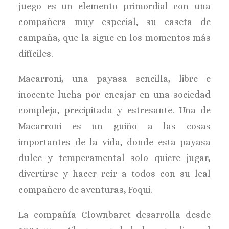
juego es un elemento primordial con una
compañera muy especial, su caseta de
campaña, que la sigue en los momentos más
difíciles.
Macarroni, una payasa sencilla, libre e
inocente lucha por encajar en una sociedad
compleja, precipitada y estresante. Una de
Macarroni es un guiño a las cosas
importantes de la vida, donde esta payasa
dulce y temperamental solo quiere jugar,
divertirse y hacer reír a todos con su leal
compañero de aventuras, Foqui.
La compañía Clownbaret desarrolla desde