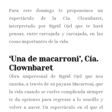
Para este domingo te proponemos un
espectáculo de la Cía. Clownbaret,
interpretado por Sigrid Ojel que te hará
pensar, entre carcajada y carcajada, en las
cosas importantes de la vida.
‘Una de macarroni’, Cía.
Clownbaret
Obra unipersonal de Sigrid Ojel que nos
enseña, a través de su payasa Macarroni, que
la vida cuando se vuelve complicada siempre
te da opciones para regresar a lo sencillo y
volver a nacer. Un espectáculo en el que el