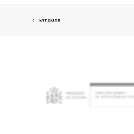
ANTERIOR