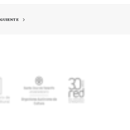
IGUIENTE