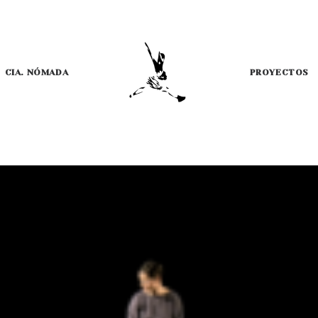
CIA. NÓMADA
PROYECTOS