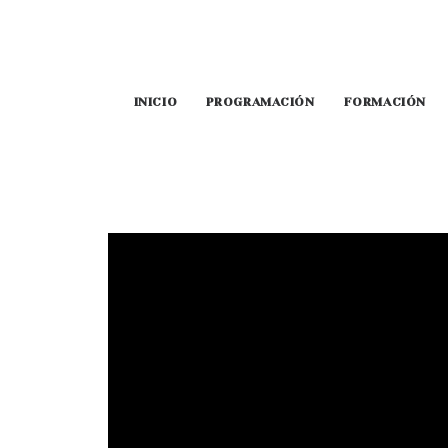
INICIO
PROGRAMACIÓN
FORMACIÓN