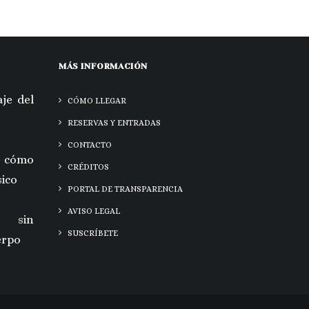
MÁS INFORMACIÓN
je del
CÓMO LLEGAR
RESERVAS Y ENTRADAS
CONTACTO
 cómo
CRÉDITOS
sico
PORTAL DE TRANSPARENCIA
AVISO LEGAL
a sin
SUSCRÍBETE
erpo