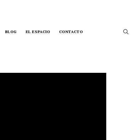
BLOG
EL ESPACIO
CONTACTO