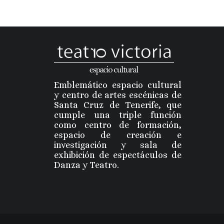
Emblemático espacio cultural
y centro de artes escénicas de
Santa Cruz de Tenerife, que
cumple una triple función
como centro de formación,
espacio de creación e
investigación y sala de
exhibición de espectáculos de
Danza y Teatro.