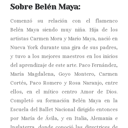
Sobre Belén Maya:
Comenzó su relación con el flamenco
Belén Maya siendo muy niña. Hija de los
artistas Carmen Mora y Mario Maya, nació en
Nueva York durante una gira de sus padres,
y tuvo a los mejores maestros en los inicios
del aprendizaje de este arte. Paco Fernández,
María Magdalena, Goyo Montero, Carmen
Cortés, Paco Romero y Rosa Naranjo, entre
ellos, en el mítico centro Amor de Dios.
Completó su formación Belén Maya en la
Escuela del Ballet Nacional dirigido entonces
por María de Ávila, y en Italia, Alemania e
Inglaterra, donde conoció las directrices de