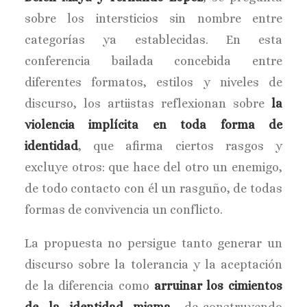
sobre los intersticios sin nombre entre
categorías ya establecidas. En esta
conferencia bailada concebida entre
diferentes formatos, estilos y niveles de
discurso, los artiistas reflexionan sobre
la
violencia implícita en toda forma de
identidad
, que afirma ciertos rasgos y
excluye otros: que hace del otro un enemigo,
de todo contacto con él un rasguño, de todas
formas de convivencia un conflicto.
La propuesta no persigue tanto generar un
discurso sobre la tolerancia y la aceptación
de la diferencia como
arruinar los cimientos