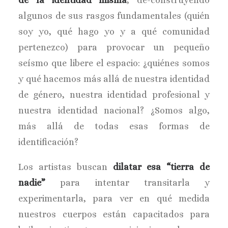
de la identidad misma
, de-construyendo
algunos de sus rasgos fundamentales (quién
soy yo, qué hago yo y a qué comunidad
pertenezco) para provocar un pequeño
seísmo que libere el espacio: ¿quiénes somos
y qué hacemos más allá de nuestra identidad
de género, nuestra identidad profesional y
nuestra identidad nacional? ¿Somos algo,
más allá de todas esas formas de
identificación?
Los artistas buscan
dilatar esa “tierra de
nadie”
para intentar transitarla y
experimentarla, para ver en qué medida
nuestros cuerpos están capacitados para