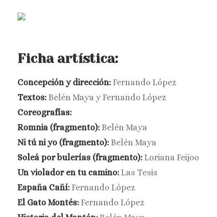
Ficha artística:
Concepción y dirección:
Fernando López
Textos:
Belén Maya y Fernando López
Coreografías:
Romnia (fragmento):
Belén Maya
Ni tú ni yo (fragmento):
Belén Maya
Soleá por bulerías (fragmento):
Loriana Feijoo
Un violador en tu camino:
Las Tesis
España Cañí:
Fernando López
El Gato Montés:
Fernando López