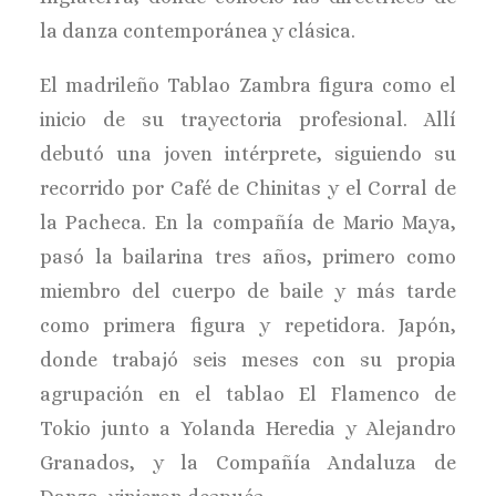
la danza contemporánea y clásica.
El madrileño Tablao Zambra figura como el
inicio de su trayectoria profesional. Allí
debutó una joven intérprete, siguiendo su
recorrido por Café de Chinitas y el Corral de
la Pacheca. En la compañía de Mario Maya,
pasó la bailarina tres años, primero como
miembro del cuerpo de baile y más tarde
como primera figura y repetidora. Japón,
donde trabajó seis meses con su propia
agrupación en el tablao El Flamenco de
Tokio junto a Yolanda Heredia y Alejandro
Granados, y la Compañía Andaluza de