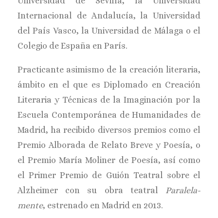
Universidad de Sevilla, la Universidad
Internacional de Andalucía, la Universidad
del País Vasco, la Universidad de Málaga o el
Colegio de España en París.
Practicante asimismo de la creación literaria,
ámbito en el que es Diplomado en Creación
Literaria y Técnicas de la Imaginación por la
Escuela Contemporánea de Humanidades de
Madrid, ha recibido diversos premios como el
Premio Alborada de Relato Breve y Poesía, o
el Premio María Moliner de Poesía, así como
el Primer Premio de Guión Teatral sobre el
Alzheimer con su obra teatral
Paralela-
mente
, estrenado en Madrid en 2013.