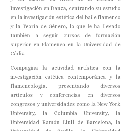
Investigación en Danza, centrando su estudio
en la investigación estética del baile flamenco
y la Teoría de Género, lo que le ha llevado
también a seguir cursos de formación
superior en Flamenco en la Universidad de
Cádiz.
Compagina la actividad artística con la
investigación estética contemporánea y la
flamencología, presentando diversos
artículos y conferencias en diversos
congresos y universidades como la New York
University, la Columbia University, la
Universidad Ramón Llull de Barcelona, la