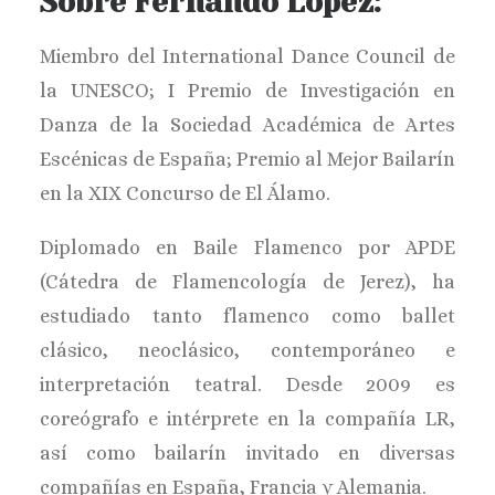
Sobre Fernando López:
Miembro del International Dance Council de
la UNESCO; I Premio de Investigación en
Danza de la Sociedad Académica de Artes
Escénicas de España; Premio al Mejor Bailarín
en la XIX Concurso de El Álamo.
Diplomado en Baile Flamenco por APDE
(Cátedra de Flamencología de Jerez), ha
estudiado tanto flamenco como ballet
clásico, neoclásico, contemporáneo e
interpretación teatral. Desde 2009 es
coreógrafo e intérprete en la compañía LR,
así como bailarín invitado en diversas
compañías en España, Francia y Alemania.