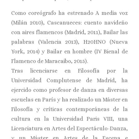
Como coreógrafo ha estrenado A media voz
(Milán 2010), Cascanueces: cuento navideño
con aires flamencos (Madrid, 2011), Bailar las
palabras (Valencia 2013), H20HNO (Nueva
York, 2014) y Bailar en hombre (IV Bienal de
Flamenco de Maracaibo, 2015).
Tras licenciarse en Filosofía por la
Universidad Complutense de Madrid, ha
ejercido como profesor de danza en diversas
escuelas en París y ha realizado un Máster en
Filosofía y críticas contemporáneas de la
cultura en la Universidad Paris VIII, una
Licenciatura en Artes del Espectáculo-Danza,
y un Máster en Artes de la Escena e