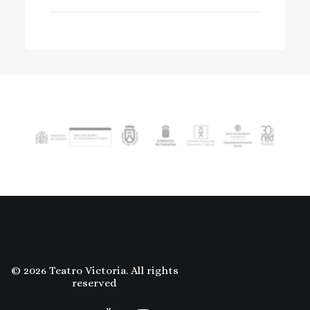
© 2026 Teatro Victoria. All rights
reserved