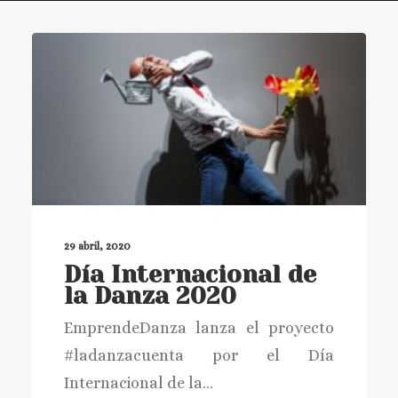
BUSCAR
29 abril, 2020
Día Internacional de
la Danza 2020
EmprendeDanza lanza el proyecto
#ladanzacuenta por el Día
Internacional de la…