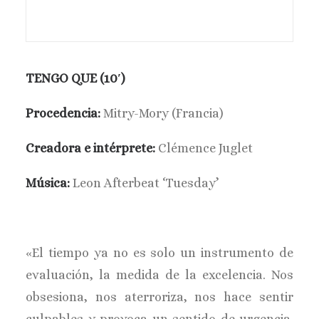
TENGO QUE (10′)
Procedencia:
Mitry-Mory (Francia)
Creadora e intérprete:
Clémence Juglet
Música:
Leon Afterbeat ‘Tuesday’
«El tiempo ya no es solo un instrumento de
evaluación, la medida de la excelencia. Nos
obsesiona, nos aterroriza, nos hace sentir