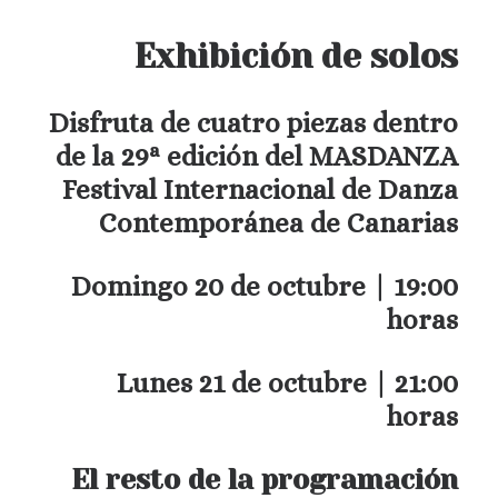
Exhibición de solos
Disfruta de cuatro piezas dentro
de la 29ª edición del MASDANZA
Festival Internacional de Danza
Contemporánea de Canarias
Domingo 20 de octubre | 19:00
horas
Lunes 21 de octubre | 21:00
horas
El resto de la programación