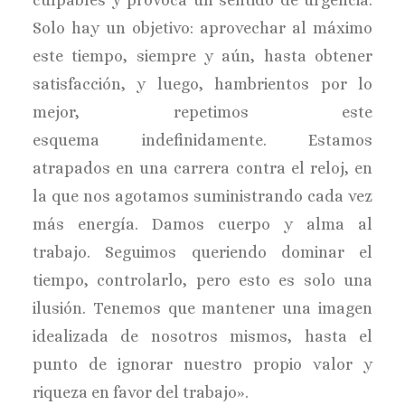
culpables y provoca un sentido de urgencia.
Solo hay un objetivo: aprovechar al máximo
este tiempo, siempre y aún, hasta obtener
satisfacción, y luego, hambrientos por lo
mejor, repetimos este
esquema
indefinidamente. Estamos
atrapados en una carrera contra el reloj, en
la que nos agotamos suministrando cada vez
más energía. Damos cuerpo y alma al
trabajo. Seguimos queriendo dominar el
tiempo, controlarlo, pero esto es solo una
ilusión. Tenemos que mantener una imagen
idealizada de nosotros mismos, hasta el
punto de
ignorar nuestro propio valor y
riqueza en favor del trabajo».