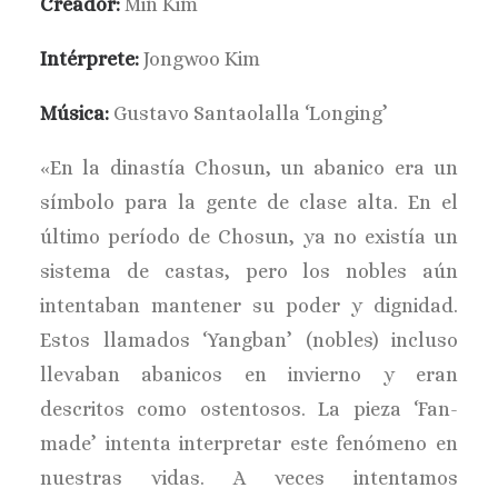
Creador:
Min Kim
Intérprete:
Jongwoo Kim
Música:
Gustavo Santaolalla ‘Longing’
«En la dinastía Chosun, un abanico era un
símbolo para la gente de clase alta. En el
último período de Chosun, ya no existía un
sistema de castas, pero los nobles aún
intentaban mantener su poder y dignidad.
Estos llamados ‘Yangban’ (nobles) incluso
llevaban abanicos en invierno y eran
descritos como ostentosos. La pieza ‘Fan-
made’ intenta interpretar este fenómeno en
nuestras vidas. A veces intentamos