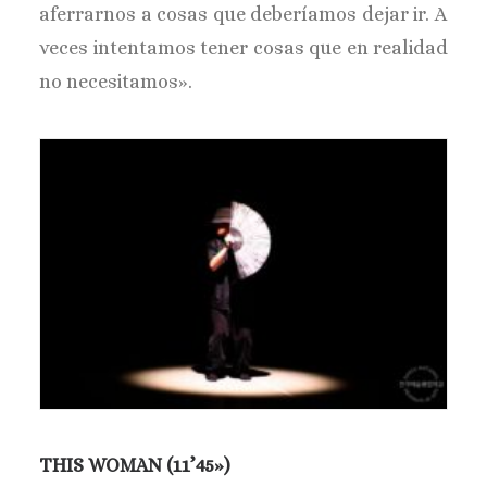
aferrarnos a cosas que deberíamos dejar ir. A
veces intentamos tener cosas que en realidad
no necesitamos».
THIS WOMAN (11’45»)