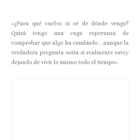
«¿Para qué vuelvo si sé de dónde vengo?
Quizá tengo una vaga esperanza de
comprobar que algo ha cambiado… aunque la
verdadera pregunta sería si realmente estoy
dejando de vivir lo mismo todo el tiempo».