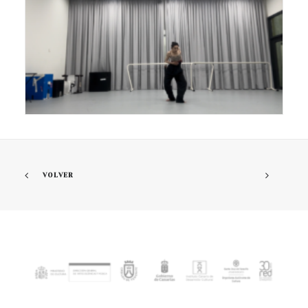
VOLVER