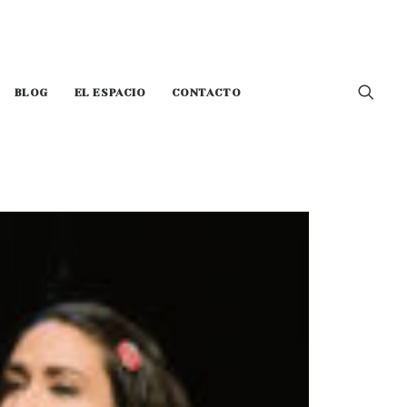
BLOG
EL ESPACIO
CONTACTO