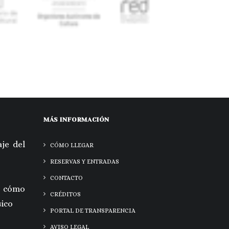
MÁS INFORMACIÓN
je del
CÓMO LLEGAR
RESERVAS Y ENTRADAS
CONTACTO
 cómo
CRÉDITOS
sico
PORTAL DE TRANSPARENCIA
AVISO LEGAL