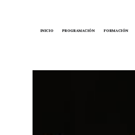
INICIO
PROGRAMACIÓN
FORMACIÓN