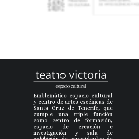
Emblemático espacio cultural
y centro de artes escénicas de
Santa Cruz de Tenerife, que
cumple una triple función
como centro de formación,
espacio de creación e
investigación y sala de