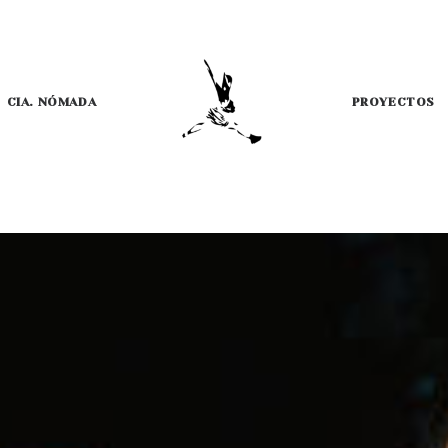
CIA. NÓMADA
PROYECTOS