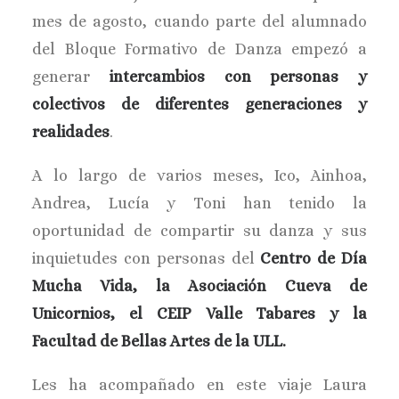
mes de agosto, cuando parte del alumnado
del Bloque Formativo de Danza empezó a
generar
intercambios con personas y
colectivos de diferentes generaciones y
realidades
.
A lo largo de varios meses, Ico, Ainhoa,
Andrea, Lucía y Toni han tenido la
oportunidad de compartir su danza y sus
inquietudes con personas del
Centro de Día
Mucha Vida, la Asociación Cueva de
Unicornios, el CEIP Valle Tabares y la
Facultad de Bellas Artes de la ULL.
Les ha acompañado en este viaje Laura