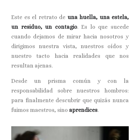
Este es el retrato de
una huella, una estela,
un residuo, un contagio
. Es lo que sucede
cuando dejamos de mirar hacia nosotros y
dirigimos nuestra vista, nuestros oídos y
nuestro tacto hacia realidades que nos
resultan ajenas.
Desde un prisma común y con la
responsabilidad sobre nuestros hombros:
para finalmente descubrir que quizás nunca
fuimos maestros, sino
aprendices
.