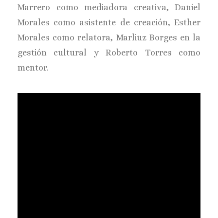
Marrero como mediadora creativa, Daniel
Morales como asistente de creación, Esther
Morales como relatora, Marliuz Borges en la
gestión cultural y Roberto Torres como
mentor.