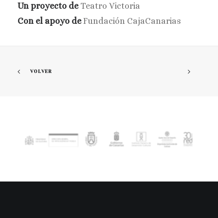
Un proyecto de
Teatro Victoria
Con el apoyo de
Fundación CajaCanarias
VOLVER