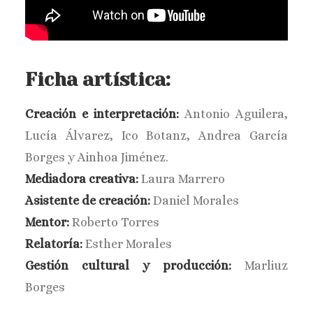
Ficha artística:
Creación e interpretación:
Antonio Aguilera,
Lucía Álvarez, Ico Botanz, Andrea García
Borges y Ainhoa Jiménez.
Mediadora creativa:
Laura Marrero
Asistente de creación:
Daniel Morales
Mentor:
Roberto Torres
Relatoría:
Esther Morales
Gestión cultural y producción:
Marliuz
Borges