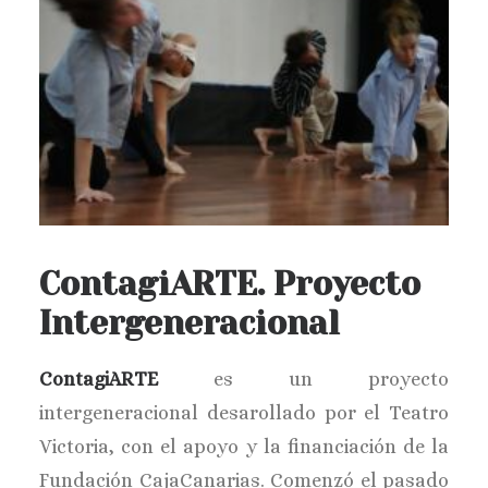
ContagiARTE. Proyecto
Intergeneracional
ContagiARTE
es un proyecto
intergeneracional desarollado por el Teatro
Victoria, con el apoyo y la financiación de la
Fundación CajaCanarias. Comenzó el pasado