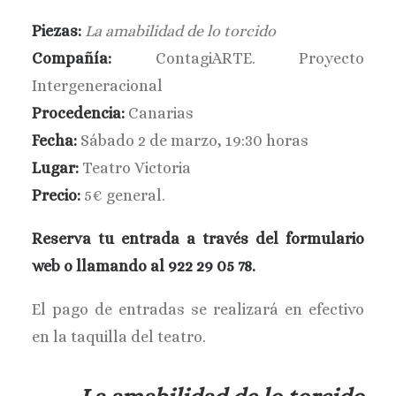
BUSCAR
Piezas:
La amabilidad de lo torcido
Compañía:
ContagiARTE. Proyecto
Intergeneracional
Procedencia:
Canarias
Fecha:
Sábado 2 de marzo, 19:30 horas
Lugar:
Teatro Victoria
Precio:
5€ general.
Reserva tu entrada a través del formulario
web o llamando al 922 29 05 78.
El pago de entradas se realizará en efectivo
en la taquilla del teatro.