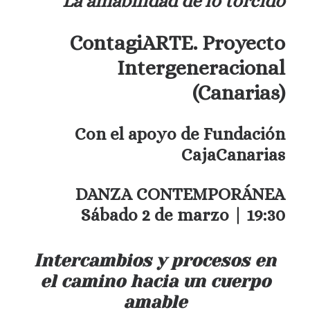
La amabilidad de lo torcido
ContagiARTE. Proyecto
Intergeneracional
(Canarias)
Con el apoyo de Fundación
CajaCanarias
DANZA CONTEMPORÁNEA
Sábado 2 de marzo | 19:30
Intercambios y procesos en
el camino hacia un cuerpo
amable