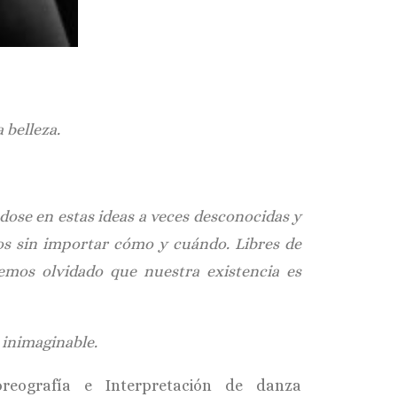
 belleza.
dose en estas ideas a veces desconocidas y
cios sin importar cómo y cuándo. Libres de
emos olvidado que nuestra existencia es
o inimaginable.
reografía e Interpretación de danza