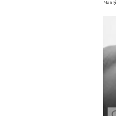
Mangi