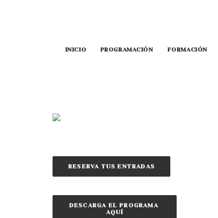
INICIO
PROGRAMACIÓN
FORMACIÓN
RESERVA TUS ENTRADAS
DESCARGA EL PROGRAMA 
AQUÍ