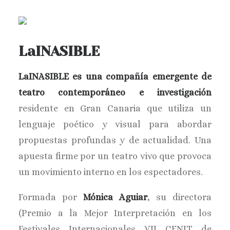
LaINASIBLE
LaINASIBLE es una compañía emergente de
teatro contemporáneo e investigación
residente en Gran Canaria que utiliza un
lenguaje poético y visual para abordar
propuestas profundas y de actualidad. Una
apuesta firme por un teatro vivo que provoca
un movimiento interno en los espectadores.
Formada por
Mónica Aguiar
, su directora
(Premio a la Mejor Interpretación en los
Festivales Internacionales VII CENIT de