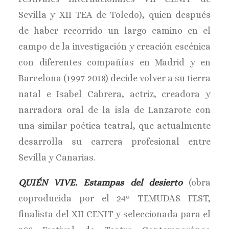
Sevilla y XII TEA de Toledo), quien después
de haber recorrido un largo camino en el
campo de la investigación y creación escénica
con diferentes compañías en Madrid y en
Barcelona (1997-2018) decide volver a su tierra
natal e Isabel Cabrera, actriz, creadora y
narradora oral de la isla de Lanzarote con
una similar poética teatral, que actualmente
desarrolla su carrera profesional entre
Sevilla y Canarias.
QUIÉN VIVE. Estampas del desierto
(obra
coproducida por el 24º TEMUDAS FEST,
finalista del XII CENIT y seleccionada para el