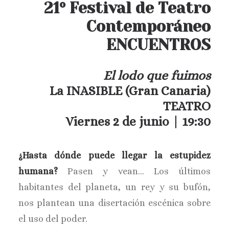
21º Festival de Teatro
Contemporáneo
ENCUENTROS
El lodo que fuimos
La INASIBLE
(Gran Canaria)
TEATRO
Viernes 2 de junio | 19:30
¿Hasta dónde puede llegar la estupidez
humana?
Pasen y vean… Los últimos
habitantes del planeta, un rey y su bufón,
nos plantean una disertación escénica sobre
el uso del poder.