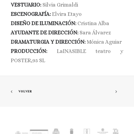
VESTUARIO:
Silvia Grimaldi
ESCENOGRAFÍA:
Elvira Etayo
DISEÑO DE ILUMINACIÓN:
Cristina Alba
AYUDANTE DE DIRECCIÓN:
Sara Álvarez
DRAMATURGIA Y DIRECCIÓN:
Mónica Aguiar
PRODUCCIÓN:
LaINASIBLE teatro y
POSTER,95 SL
VOLVER