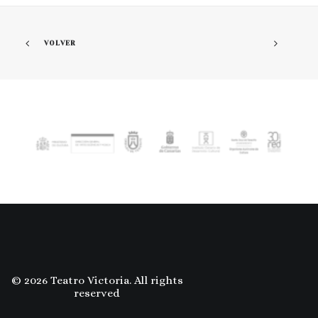
VOLVER
© 2026 Teatro Victoria. All rights
reserved