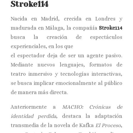
Stroke114
Nacida en Madrid, crecida en Londres y
madurada en Málaga, la compañía
Stroke114
busca la creación de espectáculos
experienciales, en los que
el espectador deja de ser un agente pasivo.
Mediante nuevos lenguajes, formatos de
teatro inmersivo y tecnologías interactivas,
se busca implicar emocionalmente al público
de manera más directa.
Anteriormente a
MACHO: Crónicas de
identidad perdida
, destaca la adaptación
transmedia de la novela de Kafka
El Proceso
,