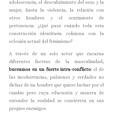
adolescencia, el descubrimiento del sexo y la
mujer, hasta la violencia, la relación con
otros hombres y el sentimiento de
pertenencia. ¿Qué pasa cuándo toda esta
construcción identitaria colisiona con la
eclosión actual del feminismo?
A través de un solo actor que encarna
diferentes facetas de la masculinidad,
buceamos en un fuerte intra-conflicto:
el de
las incoherencias, pulsiones y verdades no
dichas de un hombre que quiere luchar por el
cambio pero cuya educación y manera de
entender la realidad se convierten en sus
propios enemigos.