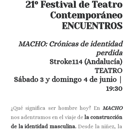
21º Festival de Teatro
Contemporáneo
ENCUENTROS
MACHO: Crónicas de identidad
perdida
Stroke114
(Andalucía)
TEATRO
Sábado 3 y domingo 4 de junio |
19:30
¿Qué significa ser hombre hoy? En
MACHO
nos adentramos en el viaje de
la construcción
de la identidad masculina.
Desde la niñez, la