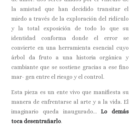
la amistad que han decidido transitar el
miedo a través de la exploración del ridículo
y la total exposición de todo lo que su
identidad conforma donde el error se
convierte en una herramienta esencial cuyo
árbol da fruto a una historia orgánica y
cambiante que se sostiene gracias a ese fino
mar- gen entre el riesgo y el control.
Esta pieza es un ente vivo que manifiesta su
manera de enfrentarse al arte y a la vida. El
imaginario queda inaugurado…
Lo demás
toca desentrañarlo
.