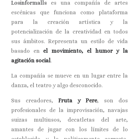
Losinformalls
es una compañía de artes
escénicas que funciona como plataforma
para la creación artística y la
potencialización de la creatividad en todos
sus ámbitos. Representa un estilo de vida
basado en
el movimiento, el humor y la
agitación social
.
La compañía se mueve en un lugar entre la
danza, el teatro y algo desconocido.
Sus creadores,
Fruta y Pere
, son dos
profesionales de la improvisación, navajas
suizas multiusos, decatletas del arte,
amantes de jugar con los límites de lo