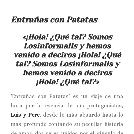
Entrañas con Patatas
«¡Hola! ¿Qué tal? Somos
Losinformalls y hemos
venido a deciros ¡Hola! ¿Qué
tal? Somos Losinformalls y
hemos venido a deciros
¡Hola! ¿Qué tal?»
‘Entrañas con Patatas’ es un viaje de una
hora por la esencia de sus protagonistas,
Luis y Pere
, desde lo más absurdo hasta lo
más profundo contando su peculiar historia
de amor: dos seres unidos por el vínculo de