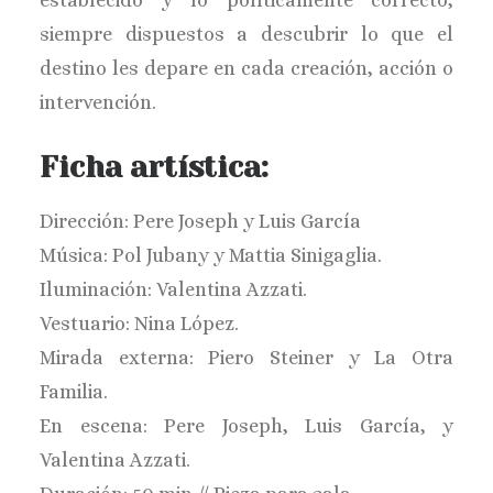
establecido y lo políticamente correcto,
siempre dispuestos a descubrir lo que el
destino les depare en cada creación, acción o
intervención.
Ficha artística:
Dirección: Pere Joseph y Luis García
Música: Pol Jubany y Mattia Sinigaglia.
Iluminación: Valentina Azzati.
Vestuario: Nina López.
Mirada externa: Piero Steiner y La Otra
Familia.
En escena: Pere Joseph, Luis García, y
Valentina Azzati.