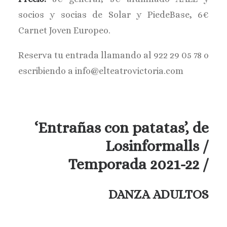
socios y socias de Solar y PiedeBase, 6€
Carnet Joven Europeo.
Reserva tu entrada llamando al 922 29 05 78 o
escribiendo a info@elteatrovictoria.com
‘Entrañas con patatas’, de
Losinformalls
/
Temporada 2021-22 /
DANZA ADULTOS