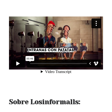
Sobre Losinformalls: