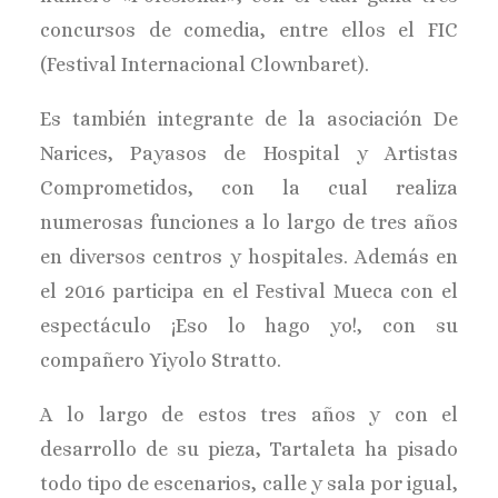
concursos de comedia, entre ellos el FI
C
(Festival Internacional Clownbaret).
Es también integrante de la asociación De
Narices, Payasos de Hospital y Artistas
Comprometidos, con la cual realiza
numerosas funciones a lo largo de tres años
en diversos centros y hospitales. Además en
el 2016 participa en el Festival Mueca con el
espectáculo ¡Eso lo hago yo!, con su
compañero Yiyolo Stratto.
A lo largo de estos tres años y con el
desarrollo de su pieza, Tartaleta ha pisado
todo tipo de escenarios, calle y sala por igual,