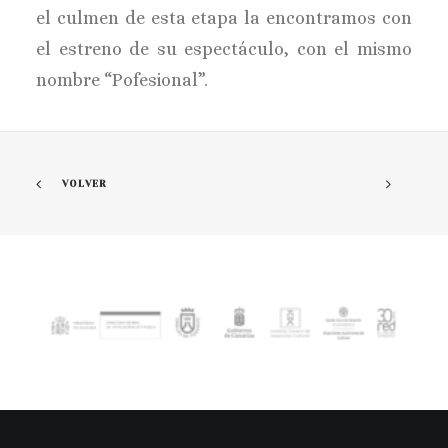
el culmen de esta etapa la encontramos con
el estreno de su espectáculo, con el mismo
nombre “Pofesional”.
VOLVER