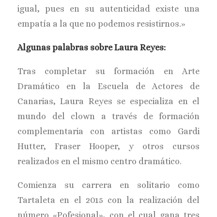
igual, pues en su autenticidad existe una
empatía a la que no podemos resistirnos.»
Algunas palabras sobre Laura Reyes:
Tras completar su formación en Arte
Dramático en la Escuela de Actores de
Canarias, Laura Reyes se especializa en el
mundo del clown a través de formación
complementaria con artistas como Gardi
Hutter, Fraser Hooper, y otros cursos
realizados en el mismo centro dramático.
Comienza su carrera en solitario como
Tartaleta en el 2015 con la realización del
número «Pofesional», con el cual gana tres