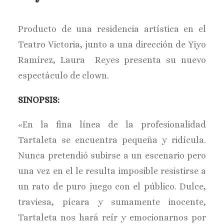
Producto de una residencia artística en el
Teatro Victoria, junto a una dirección de Yiyo
Ramírez, Laura Reyes presenta su nuevo
espectáculo de clown.
SINOPSIS:
«En la fina línea de la profesionalidad
Tartaleta se encuentra pequeña y ridícula.
Nunca pretendió subirse a un escenario pero
una vez en el le resulta imposible resistirse a
un rato de puro juego con el público. Dulce,
traviesa, pícara y sumamente inocente,
Tartaleta nos hará reír y emocionarnos por