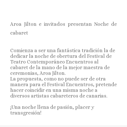
Aroa Jilton e invitados
presentan Noche de
cabaret
Comienza a ser una fantástica tradición la de
dedicar la noche de obertura del Festival de
Teatro Contemporáneo Encuentros al
cabaret de la mano de la mejor maestra de
ceremonias, Aroa Jilton.
La propuesta, como no puede ser de otra
manera para el Festival Encuentros, pretende
hacer coincidir en una misma noche a
diversos artistas cabareteros de canarias.
¡Una noche llena de pasión, placer y
transgresión!