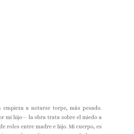
a empieza a notarse torpe, más pesado.
r mi hijo— la obra trata sobre el miedo a
de roles entre madre e hijo. Mi cuerpo, es