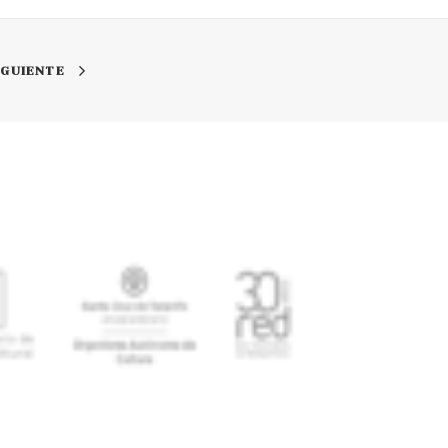
IGUIENTE