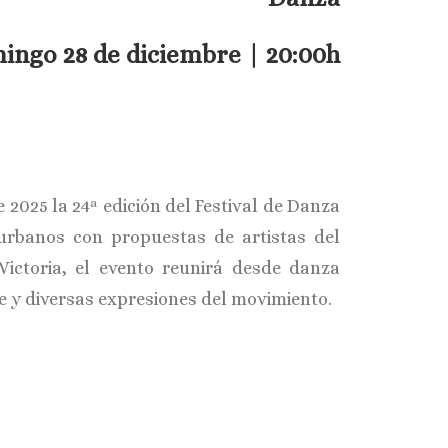
ingo 28 de diciembre | 20:00h
 2025 la 24ª edición del Festival de Danza
 urbanos con propuestas de artistas del
Victoria, el evento reunirá desde danza
 y diversas expresiones del movimiento.