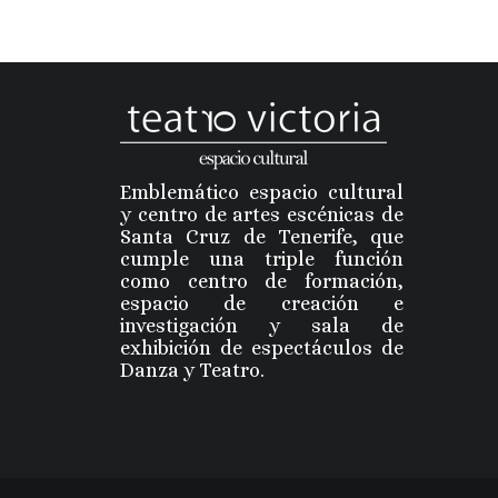
Emblemático espacio cultural
y centro de artes escénicas de
Santa Cruz de Tenerife, que
cumple una triple función
como centro de formación,
espacio de creación e
investigación y sala de
exhibición de espectáculos de
Danza y Teatro.