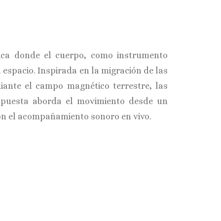
ca donde el cuerpo, como instrumento
l espacio. Inspirada en la migración de las
iante el campo magnético terrestre, las
propuesta aborda el movimiento desde un
on el acompañamiento sonoro en vivo.