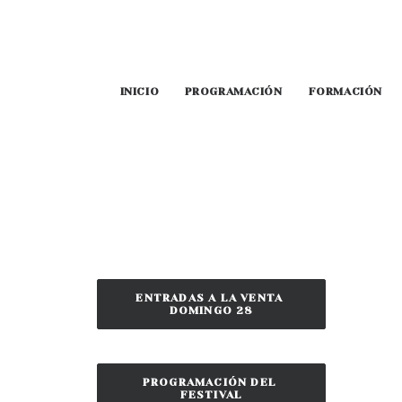
INICIO
PROGRAMACIÓN
FORMACIÓN
ENTRADAS A LA VENTA 
DOMINGO 28
PROGRAMACIÓN DEL 
FESTIVAL