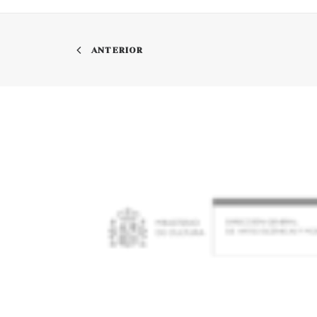
ANTERIOR