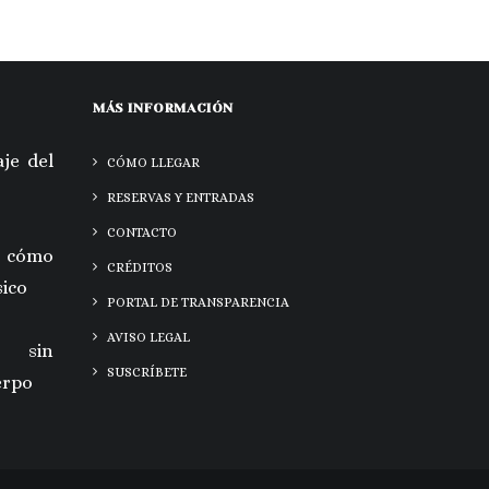
MÁS INFORMACIÓN
je del
CÓMO LLEGAR
RESERVAS Y ENTRADAS
CONTACTO
 cómo
CRÉDITOS
sico
PORTAL DE TRANSPARENCIA
AVISO LEGAL
a sin
SUSCRÍBETE
erpo