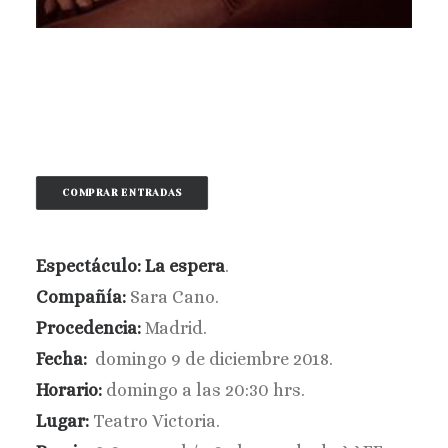
BUSCAR
COMPRAR ENTRADAS
Espectáculo: La espera
.
Compañía:
Sara Cano.
Procedencia:
Madrid.
Fecha:
domingo 9 de diciembre
2018.
Horario:
domingo a las 20:30 hrs.
Lugar:
Teatro Victoria.