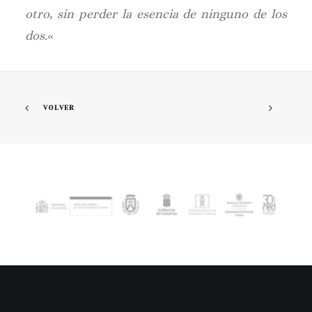
otro, sin perder la esencia de ninguno de los
dos.
«
VOLVER