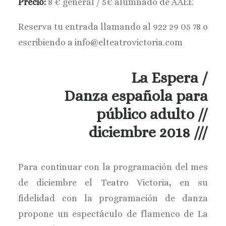
Precio:
8 € general / 5€ alumnado de AAEE
Reserva tu entrada llamando al 922 29 05 78 o
escribiendo a info@elteatrovictoria.com
La Espera /
Danza española para
público adulto //
diciembre 2018 ///
Para continuar con la programación del mes
de diciembre el Teatro Victoria, en su
fidelidad con la programación de danza
propone un espectáculo de flamenco de La