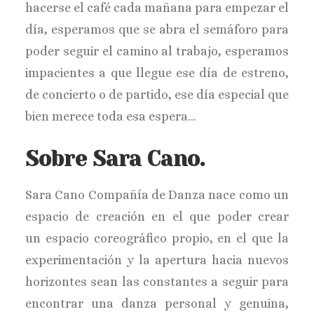
hacerse el café cada mañana para empezar el
día, esperamos que se abra el semáforo para
poder seguir el camino al trabajo, esperamos
impacientes a que llegue ese día de estreno,
de concierto o de partido, ese día especial que
bien merece toda esa espera…
Sobre
Sara Cano
.
Sara Cano Compañía de Danza nace como un
espacio de creación en el que poder crear
un espacio coreográfico propio, en el que la
experimentación y la apertura hacia nuevos
horizontes sean las constantes a seguir para
encontrar una danza personal y genuina,