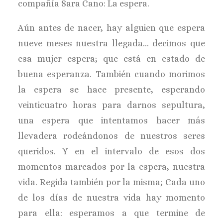
compañía Sara Cano: La espera.
Aún antes de nacer, hay alguien que espera
nueve meses nuestra llegada… decimos que
esa mujer espera; que está en estado de
buena esperanza. También cuando morimos
la espera se hace presente, esperando
veinticuatro horas para darnos sepultura,
una espera que intentamos hacer más
llevadera rodeándonos de nuestros seres
queridos. Y en el intervalo de esos dos
momentos marcados por la espera, nuestra
vida. Regida también por la misma; Cada uno
de los días de nuestra vida hay momento
para ella: esperamos a que termine de