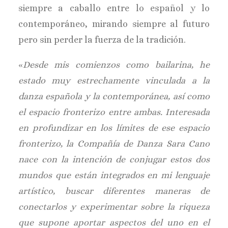
siempre a caballo entre lo español y lo
contemporáneo, mirando siempre al futuro
pero sin perder la fuerza de la tradición.
«
Desde mis comienzos como bailarina, he
estado muy estrechamente vinculada a la
danza española y la contemporánea, así como
el espacio fronterizo entre ambas. Interesada
en profundizar en los límites de ese espacio
fronterizo, la Compañía de Danza Sara Cano
nace con la intención de conjugar estos dos
mundos que están integrados en mi lenguaje
artístico, buscar diferentes maneras de
conectarlos y experimentar sobre la riqueza
que supone aportar aspectos del uno en el