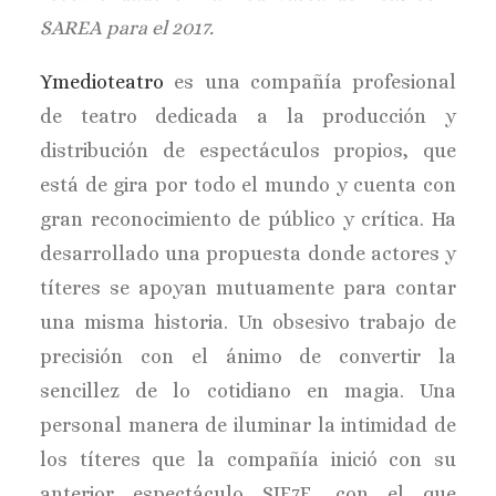
SAREA para el 2017.
Ymedioteatro
es una compañía profesional
de teatro dedicada a la producción y
distribución de espectáculos propios, que
está de gira por todo el mundo y cuenta con
gran reconocimiento de público y crítica. Ha
desarrollado una propuesta donde actores y
títeres se apoyan mutuamente para contar
una misma historia. Un obsesivo trabajo de
precisión con el ánimo de convertir la
sencillez de lo cotidiano en magia. Una
personal manera de iluminar la intimidad de
los títeres que la compañía inició con su
anterior espectáculo SIE7E, con el que