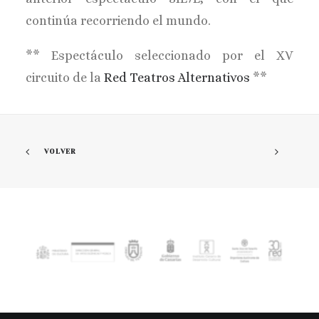
continúa recorriendo el mundo.
** Espectáculo seleccionado por el XV
circuito de la
Red Teatros Alternativos
**
VOLVER