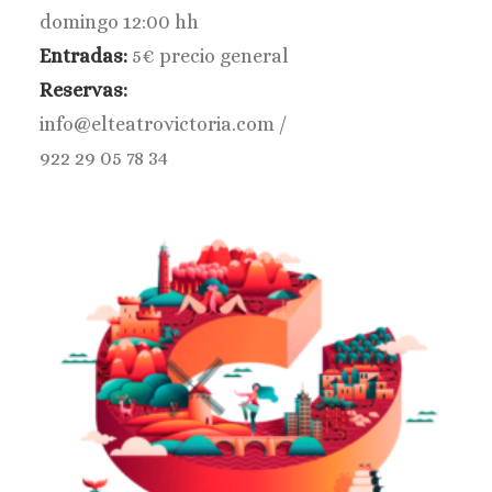
domingo 12:00 hh
Entradas:
5€ precio general
Reservas:
info@elteatrovictoria.com /
922 29 05 78 34