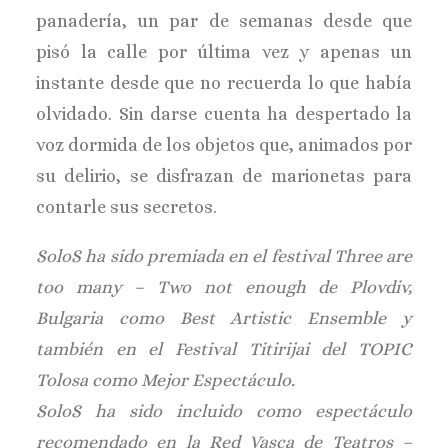
panadería, un par de semanas desde que
pisó la calle por última vez y apenas un
instante desde que no recuerda lo que había
olvidado. Sin darse cuenta ha despertado la
voz dormida de los objetos que, animados por
su delirio, se disfrazan de marionetas para
contarle sus
secretos.
SoloS ha sido premiada en el festival Three are
too many – Two not enough de Plovdiv,
Bulgaria como Best Artistic Ensemble y
también en el Festival Titirijai del TOPIC
Tolosa como Mejor Espectáculo.
SoloS ha sido incluido como espectáculo
recomendado en la Red Vasca de Teatros –