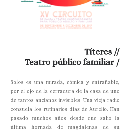
Títeres //
Teatro público familiar /
Solos es una mirada, cómica y entrañable,
por el ojo de la cerradura de la casa de uno
de tantos ancianos invisibles. Una vieja radio
consuela los rutinarios días de Aurelio. Han
pasado muchos años desde que salió la
última hornada de magdalenas de su