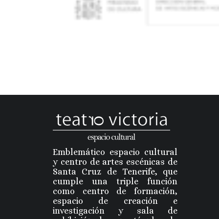
Emblemático espacio cultural
y centro de artes escénicas de
Santa Cruz de Tenerife, que
cumple una triple función
como centro de formación,
espacio de creación e
investigación y sala de