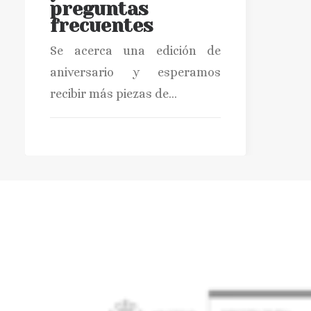
preguntas
frecuentes
Se acerca una edición de
aniversario y esperamos
recibir más piezas de…