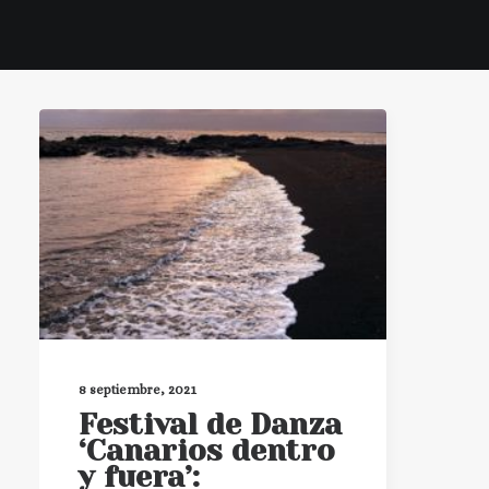
8 septiembre, 2021
Festival de Danza
‘Canarios dentro
y fuera’: