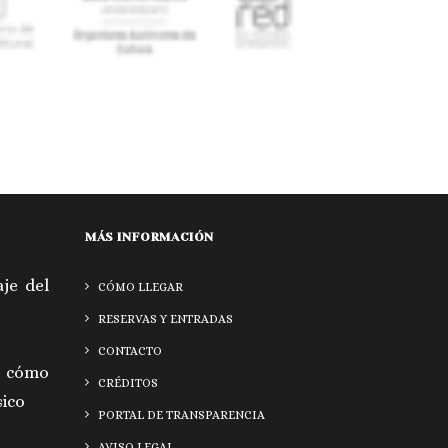
MÁS INFORMACIÓN
je del
CÓMO LLEGAR
RESERVAS Y ENTRADAS
CONTACTO
 cómo
CRÉDITOS
sico
PORTAL DE TRANSPARENCIA
AVISO LEGAL