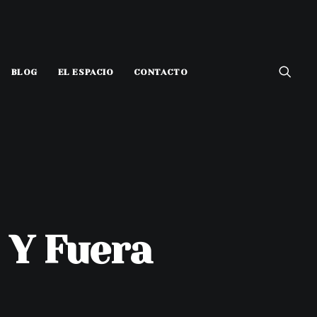
BLOG
EL ESPACIO
CONTACTO
 Y Fuera