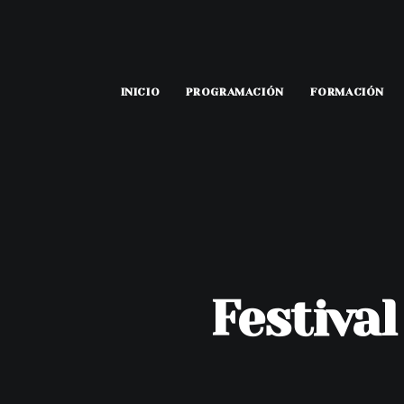
INICIO
PROGRAMACIÓN
FORMACIÓN
Festiva