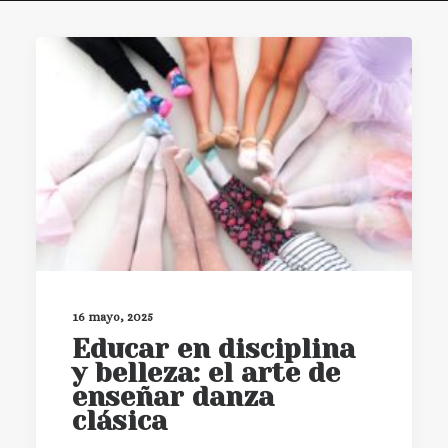
BUSCAR
16 mayo, 2025
Educar en disciplina
y belleza: el arte de
enseñar danza
clásica