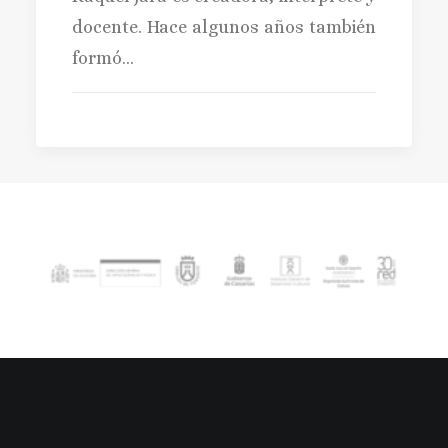
docente. Hace algunos años también
formó…