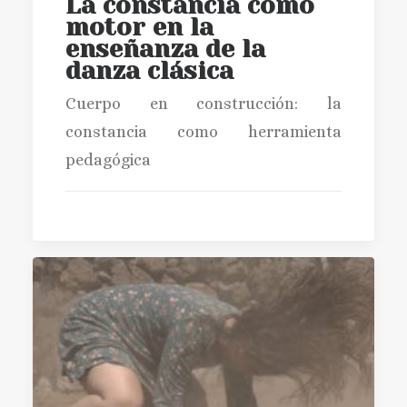
La constancia como
motor en la
enseñanza de la
danza clásica
Cuerpo en construcción: la
constancia como herramienta
pedagógica