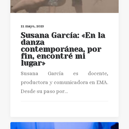
21 mayo, 2023
Susana García: «En la
danza
contemporánea, por
fin, encontré mi
lugar»
Susana García es docente,
productora y comunicadora en EMA.
Desde su paso por…