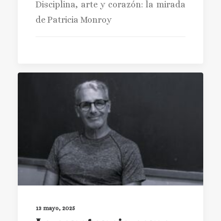
Disciplina, arte y corazón: la mirada
de Patricia Monroy
13 mayo, 2025