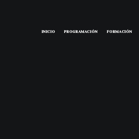
INICIO
PROGRAMACIÓN
FORMACIÓN