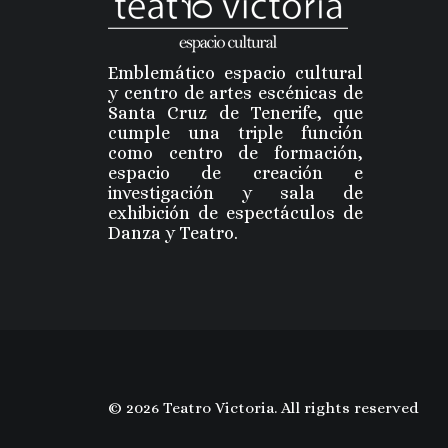
Emblemático espacio cultural
y centro de artes escénicas de
Santa Cruz de Tenerife, que
cumple una triple función
como centro de formación,
espacio de creación e
investigación y sala de
exhibición de espectáculos de
Danza y Teatro.
© 2026 Teatro Victoria. All rights reserved