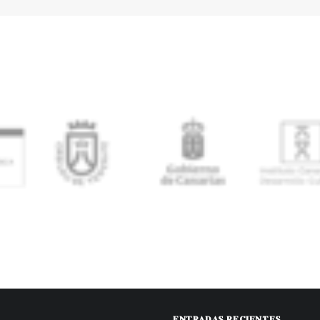
ENTRADAS RECIENTES