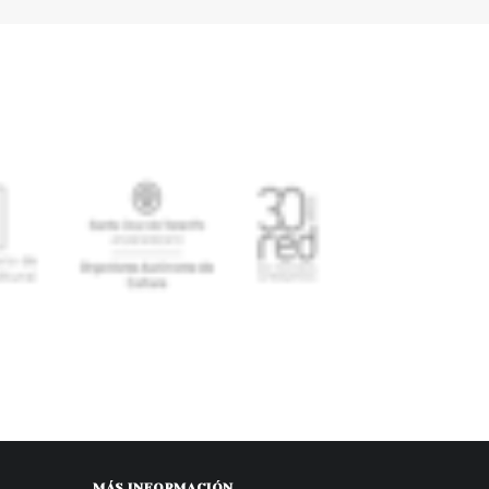
MÁS INFORMACIÓN