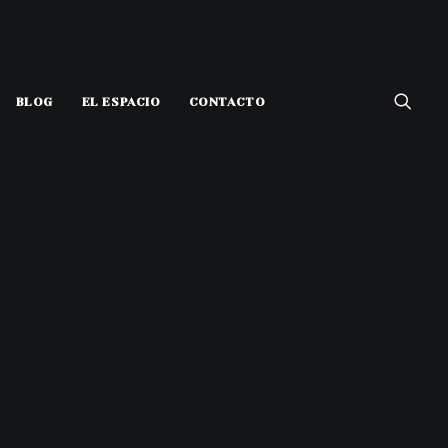
BLOG
EL ESPACIO
CONTACTO