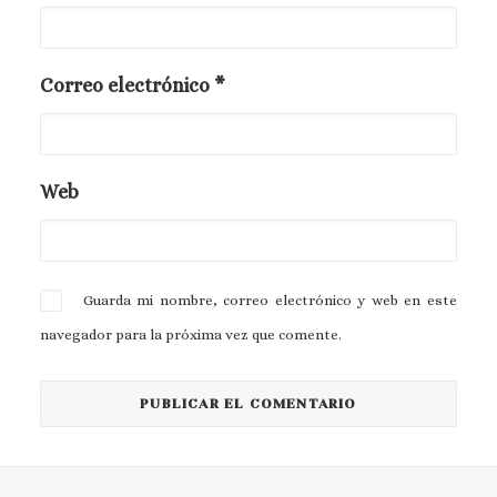
Correo electrónico
*
Web
Guarda mi nombre, correo electrónico y web en este
navegador para la próxima vez que comente.