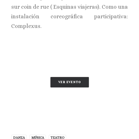
sur coin de rue ( Esquinas viajeras). Como una
instalación coreográfica participativa:
Complexus.
VER EVENTO
DANZA
MÚSICA
TEATRO