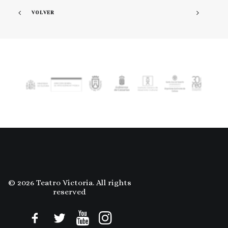
VOLVER
© 2026 Teatro Victoria. All rights
reserved