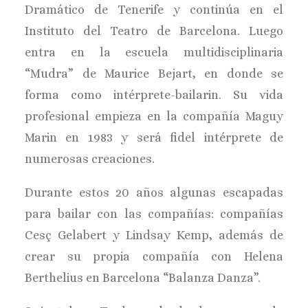
Dramático de Tenerife y continúa en el
Instituto del Teatro de Barcelona. Luego
entra en la escuela multidisciplinaria
“Mudra” de Maurice Bejart, en donde se
forma como intérprete-bailarin. Su vida
profesional empieza en la compañía Maguy
Marin en 1983 y será fidel intérprete de
numerosas creaciones.
Durante estos 20 años algunas escapadas
para bailar con las compañías: compañías
Cesç Gelabert y Lindsay Kemp, además de
crear su propia compañía con Helena
Berthelius en Barcelona “Balanza Danza”.