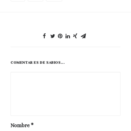
COMENTAR ES DE SABIOS...
Nombre
*