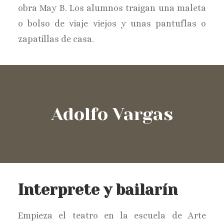
obra May B. Los alumnos traigan una maleta
o bolso de viaje viejos y unas pantuflas o
zapatillas de casa.
Adolfo Vargas
Interprete y bailarín
Empieza el teatro en la escuela de Arte