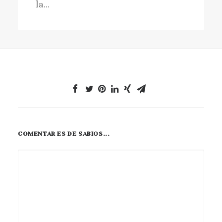
la…
COMENTAR ES DE SABIOS...