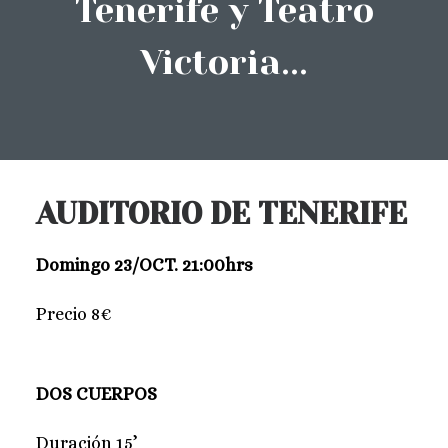
Tenerife y Teatro
Victoria...
AUDITORIO DE TENERIFE
Domingo 23/OCT.
21:00hrs
Precio 8€
DOS CUERPOS
Duración 15’