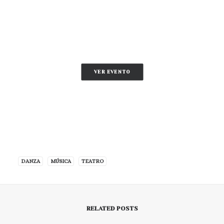
VER EVENTO
DANZA
MÚSICA
TEATRO
RELATED POSTS