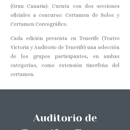
(Gran Canaria). Cuenta con dos secciones
oficiales a concurso: Certamen de Solos y
Certamen Coreográfico.
Cada edición presenta en Tenerife (Teatro
Victoria y Auditorio de Tenerife) una selección
de los grupos participantes, en ambas
categorías, como extensión tinerfeña del
certamen.
Auditorio de