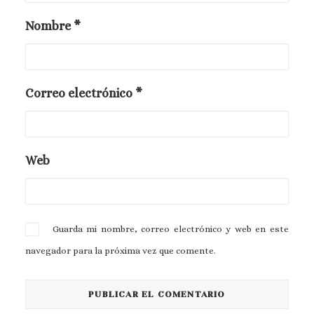
Nombre
*
Correo electrónico
*
Web
Guarda mi nombre, correo electrónico y web en este
navegador para la próxima vez que comente.