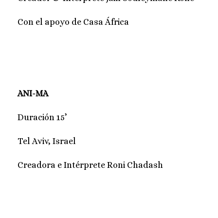
Con el apoyo de Casa África
ANI-MA
Duración 15’
Tel Aviv, Israel
Creadora e Intérprete Roni Chadash