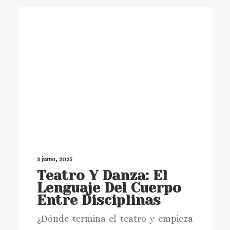
3 junio, 2025
Teatro Y Danza: El
Lenguaje Del Cuerpo
Entre Disciplinas
¿Dónde termina el teatro y empieza