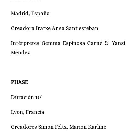
Madrid, España
Creadora Iratxe Ansa Santiesteban
Intérpretes Gemma Espinosa Carné & Yansi
Méndez
PHASE
Duración 10’
Lyon, Francia
Creadores Simon Feltz, Marion Karline