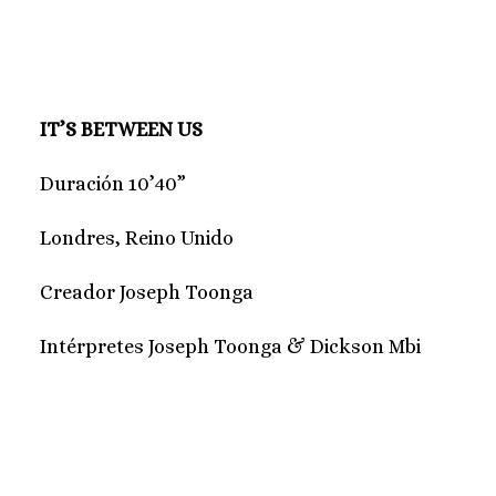
IT’S BETWEEN US
Duración 10’40”
Londres, Reino Unido
Creador Joseph Toonga
Intérpretes Joseph Toonga & Dickson Mbi