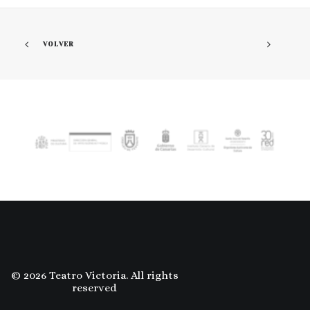
VOLVER
© 2026 Teatro Victoria. All rights
reserved