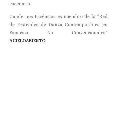
escenario.
Cuadernos Escénicos es miembro de la “Red
de Festivales de Danza Contemporánea en
Espacios No Convencionales”
ACIELOABIERTO
.