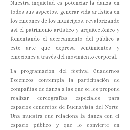
Nuestra inquietud es potenciar la danza en
todos sus aspectos, generar vida artística en
los rincones de los municipios, revalorizando
así el patrimonio artístico y arquitectónico y
fomentando el acercamiento del público a
este arte que expresa sentimientos y
emociones a través del movimiento corporal.
La programación del festival Cuadernos
Escénicos contempla la participación de
compañías de danza a las que se les propone
realizar coreografías especiales para
espacios concretos de Buenavista del Norte.
Una muestra que relaciona la danza con el
espacio público y que lo convierte en