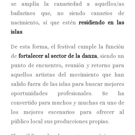
se amplía la canariedad a aquellos/as
bailarines que, no siendo canarios de
nacimiento, sí que estén
residiendo en las
islas
.
De esta forma, el festival cumple la función
de
fortalecer al sector de la danza
, siendo un
punto de encuentro, reunión y retorno para
aquellos artistas del movimiento que han
salido fuera de las islas para buscar mejores
oportunidades profesionales. Se ha
convertido para muchos y muchas en uno de
los mejores escenarios para ofrecer al
público local sus producciones propias.