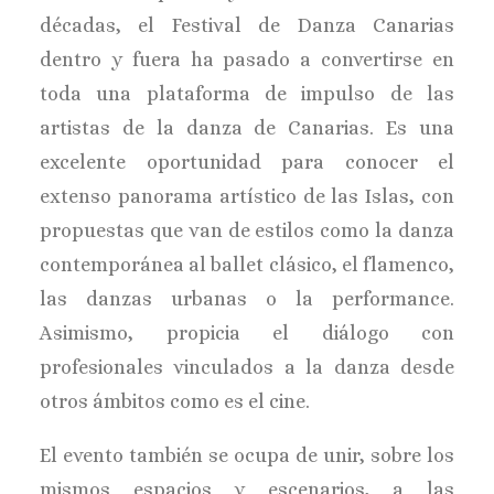
décadas, el Festival de Danza Canarias
dentro y fuera ha pasado a convertirse en
toda una plataforma de impulso de las
artistas de la danza de Canarias. Es una
excelente oportunidad para conocer el
extenso panorama artístico de las Islas, con
propuestas que van de estilos como la danza
contemporánea al ballet clásico, el flamenco,
las danzas urbanas o la performance.
Asimismo, propicia el diálogo con
profesionales vinculados a la danza desde
otros ámbitos como es el cine.
El evento también se ocupa de unir, sobre los
mismos espacios y escenarios, a las