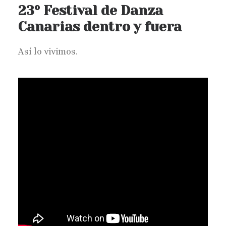
23º Festival de Danza
Canarias dentro y fuera
Así lo vivimos.