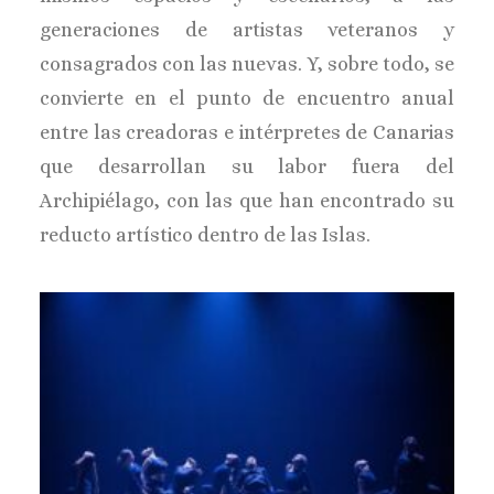
generaciones de artistas veteranos y
consagrados con las nuevas. Y, sobre todo, se
convierte en el punto de encuentro anual
entre las creadoras e intérpretes de Canarias
que desarrollan su labor fuera del
Archipiélago, con las que han encontrado su
reducto artístico dentro de las Islas.