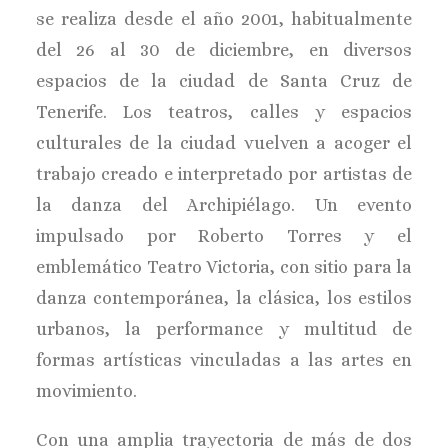
se realiza desde el año 2001, habitualmente
BUSCAR
del 26 al 30 de diciembre, en diversos
espacios de la ciudad de Santa Cruz de
Tenerife. Los teatros, calles y espacios
culturales de la ciudad vuelven a acoger el
trabajo creado e interpretado por artistas de
la danza del Archipiélago. Un evento
impulsado por Roberto Torres y el
emblemático Teatro Victoria, con sitio para la
danza contemporánea, la clásica, los estilos
urbanos, la performance y multitud de
formas artísticas vinculadas a las artes en
movimiento.
Con una amplia trayectoria de más de dos