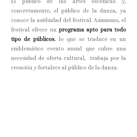
El público de las artes escénicas y,
concretamente, el público de la danza, ya
conoce la asiduidad del festival. Asimismo, el
festival ofrece un
programa apto para todo
tipo de públicos
, lo que se traduce en un
emblemático evento anual que cubre una
necesidad de oferta cultural, trabaja por la
creación y fortalece al público de la danza.