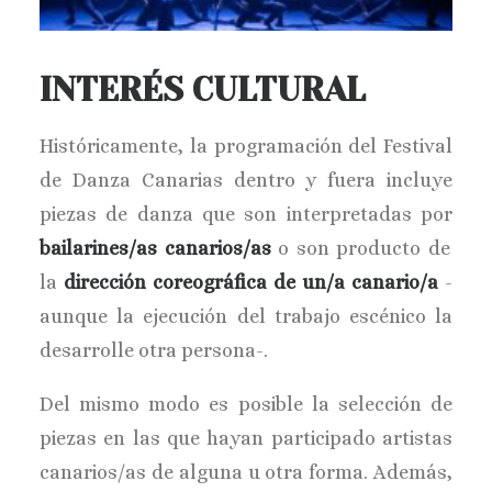
INTERÉS CULTURAL
Históricamente, la programación del Festival
de Danza Canarias dentro y fuera incluye
piezas de danza que son interpretadas por
bailarines/as canarios/as
o son producto de
la
dirección coreográfica de un/a canario/a
-
aunque la ejecución del trabajo escénico la
desarrolle otra persona-.
Del mismo modo es posible la selección de
piezas en las que hayan participado artistas
canarios/as de alguna u otra forma. Además,