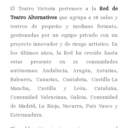
BUSCAR
El Teatro Victoria pertenece a la
Red de
Teatro Alternativos
que agrupa a 58 salas y
teatros de pequeño y mediano formato,
gestionadas por un equipo privado con un
proyecto innovador y de riesgo artístico. En
los últimos años, la Red ha crecido hasta
estar presente en 16 comunidades
autónomas: Andalucía, Aragón, Asturias,
Baleares, Canarias, Cantabria, Castilla-La
Mancha, Castilla y León, Cataluña,
Comunidad Valenciana, Galicia, Comunidad
de Madrid, La Rioja, Navarra, País Vasco y
Extremadura.