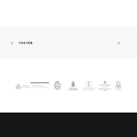
VOLVER