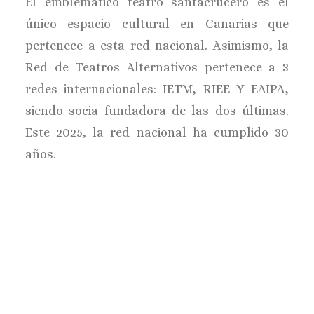
El emblemático teatro santacrucero es el
único espacio cultural en Canarias que
pertenece a esta red nacional. Asimismo, la
Red de Teatros Alternativos pertenece a 3
redes internacionales: IETM, RIEE Y EAIPA,
siendo socia fundadora de las dos últimas.
Este 2025, la red nacional ha cumplido 30
años.