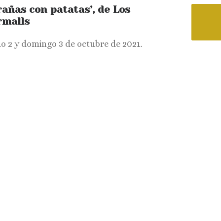
rañas con patatas’, de Los
rmalls
o 2 y domingo 3 de octubre de 2021.