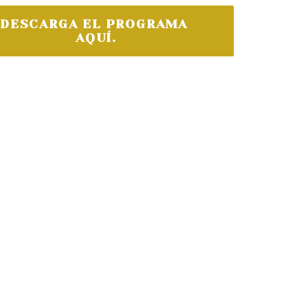
DESCARGA EL PROGRAMA 
AQUÍ.