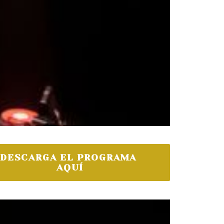
DESCARGA EL PROGRAMA 
AQUÍ