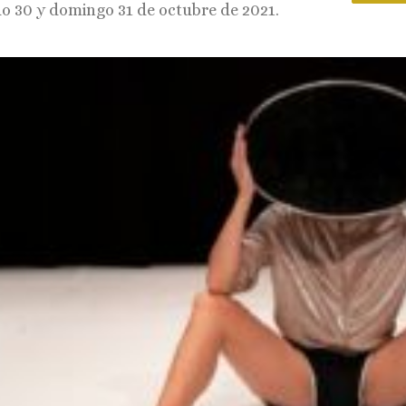
o 30 y domingo 31 de octubre de 2021.