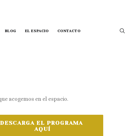
BLOG
EL ESPACIO
CONTACTO
que acogemos en el espacio.
DESCARGA EL PROGRAMA 
AQUÍ