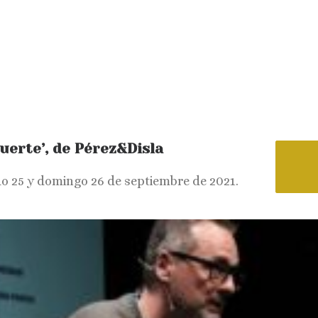
Suerte’, de Pérez&Disla
o 25 y domingo 26 de septiembre de 2021.