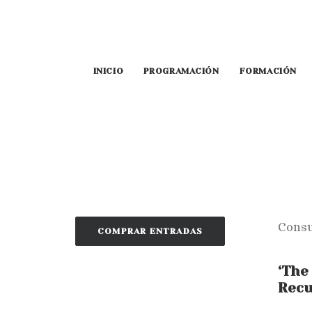
INICIO
PROGRAMACIÓN
FORMACIÓN
Consu
COMPRAR ENTRADAS
‘The
Recu