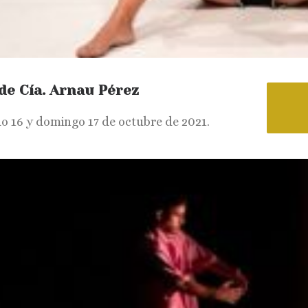
, de Cía. Arnau Pérez
o 16 y domingo 17 de octubre de 2021.