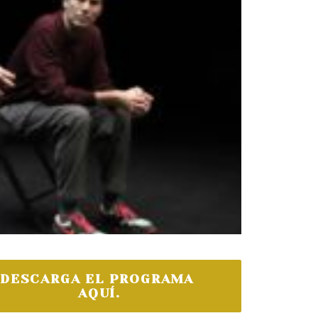
DESCARGA EL PROGRAMA 
AQUÍ.