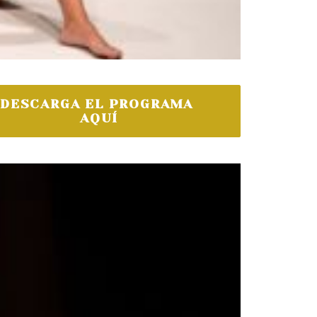
DESCARGA EL PROGRAMA 
AQUÍ